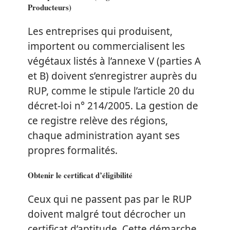
Producteurs)
Les entreprises qui produisent,
importent ou commercialisent les
végétaux listés à l’annexe V (parties A
et B) doivent s’enregistrer auprès du
RUP, comme le stipule l’article 20 du
décret-loi n° 214/2005. La gestion de
ce registre relève des régions,
chaque administration ayant ses
propres formalités.
Obtenir le certificat d’éligibilité
Ceux qui ne passent pas par le RUP
doivent malgré tout décrocher un
certificat d’aptitude. Cette démarche,