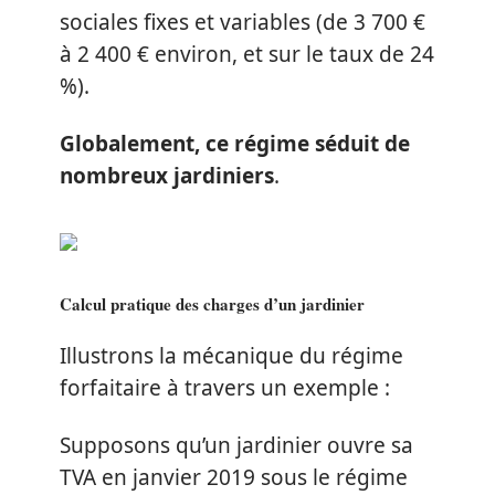
sociales fixes et variables (de 3 700 €
à 2 400 € environ, et sur le taux de 24
%).
Globalement, ce régime séduit de
nombreux jardiniers
.
Calcul pratique des charges d’un jardinier
Illustrons la mécanique du régime
forfaitaire à travers un exemple :
Supposons qu’un jardinier ouvre sa
TVA en janvier 2019 sous le régime