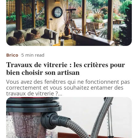
Brico
5 min read
Travaux de vitrerie : les critères pour
bien choisir son artisan
Vous avez des fenêtres qui ne fonctionnent pas
correctement et vous souhaitez entamer des
travaux de vitrerie ?
…