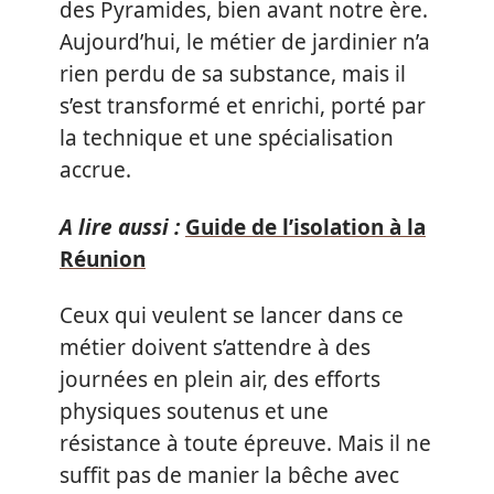
des Pyramides, bien avant notre ère.
Aujourd’hui, le métier de jardinier n’a
rien perdu de sa substance, mais il
s’est transformé et enrichi, porté par
la technique et une spécialisation
accrue.
A lire aussi :
Guide de l’isolation à la
Réunion
Ceux qui veulent se lancer dans ce
métier doivent s’attendre à des
journées en plein air, des efforts
physiques soutenus et une
résistance à toute épreuve. Mais il ne
suffit pas de manier la bêche avec