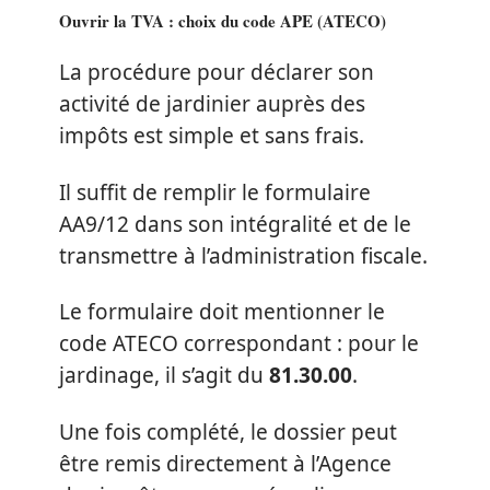
Ouvrir la TVA : choix du code APE (ATECO)
La procédure pour déclarer son
activité de jardinier auprès des
impôts est simple et sans frais.
Il suffit de remplir le formulaire
AA9/12 dans son intégralité et de le
transmettre à l’administration fiscale.
Le formulaire doit mentionner le
code ATECO correspondant : pour le
jardinage, il s’agit du
81.30.00
.
Une fois complété, le dossier peut
être remis directement à l’Agence