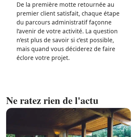
De la première motte retournée au
premier client satisfait, chaque étape
du parcours administratif façonne
l’avenir de votre activité. La question
n’est plus de savoir si c’est possible,
mais quand vous déciderez de faire
éclore votre projet.
Ne ratez rien de l'actu