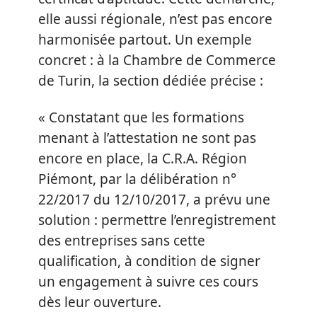
elle aussi régionale, n’est pas encore
harmonisée partout. Un exemple
concret : à la Chambre de Commerce
de Turin, la section dédiée précise :
« Constatant que les formations
menant à l’attestation ne sont pas
encore en place, la C.R.A. Région
Piémont, par la délibération n°
22/2017 du 12/10/2017, a prévu une
solution : permettre l’enregistrement
des entreprises sans cette
qualification, à condition de signer
un engagement à suivre ces cours
dès leur ouverture.