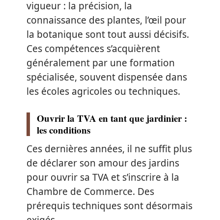
vigueur : la précision, la
connaissance des plantes, l’œil pour
la botanique sont tout aussi décisifs.
Ces compétences s’acquièrent
généralement par une formation
spécialisée, souvent dispensée dans
les écoles agricoles ou techniques.
Ouvrir la TVA en tant que jardinier :
les conditions
Ces dernières années, il ne suffit plus
de déclarer son amour des jardins
pour ouvrir sa TVA et s’inscrire à la
Chambre de Commerce. Des
prérequis techniques sont désormais