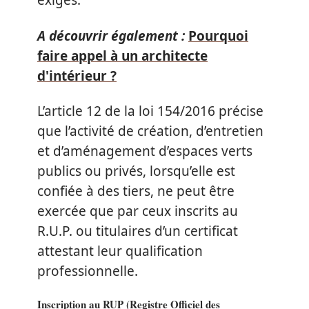
exigés.
A découvrir également :
Pourquoi
faire appel à un architecte
d'intérieur ?
L’article 12 de la loi 154/2016 précise
que l’activité de création, d’entretien
et d’aménagement d’espaces verts
publics ou privés, lorsqu’elle est
confiée à des tiers, ne peut être
exercée que par ceux inscrits au
R.U.P. ou titulaires d’un certificat
attestant leur qualification
professionnelle.
Inscription au RUP (Registre Officiel des