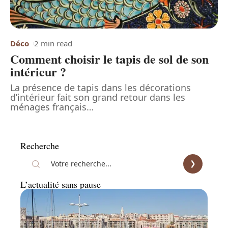
Déco
2 min read
Comment choisir le tapis de sol de son
intérieur ?
La présence de tapis dans les décorations
d’intérieur fait son grand retour dans les
ménages français
…
Recherche
L’actualité sans pause