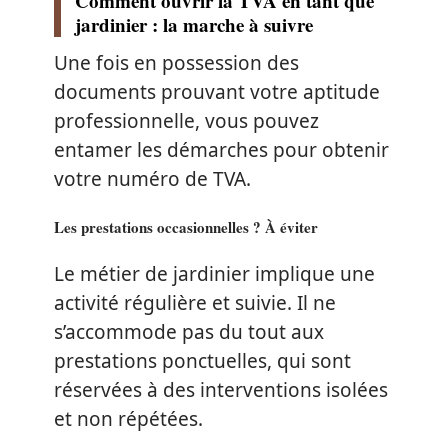
Comment ouvrir la TVA en tant que
jardinier : la marche à suivre
Une fois en possession des
documents prouvant votre aptitude
professionnelle, vous pouvez
entamer les démarches pour obtenir
votre numéro de TVA.
Les prestations occasionnelles ? À éviter
Le métier de jardinier implique une
activité régulière et suivie. Il ne
s’accommode pas du tout aux
prestations ponctuelles, qui sont
réservées à des interventions isolées
et non répétées.