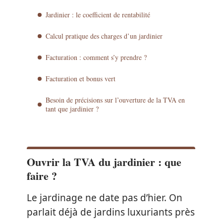
Jardinier : le coefficient de rentabilité
Calcul pratique des charges d’un jardinier
Facturation : comment s’y prendre ?
Facturation et bonus vert
Besoin de précisions sur l’ouverture de la TVA en
tant que jardinier ?
Ouvrir la TVA du jardinier : que
faire ?
Le jardinage ne date pas d’hier. On
parlait déjà de jardins luxuriants près