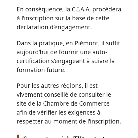
En conséquence, la C.I.A.A. procèdera
à l’inscription sur la base de cette
déclaration d’engagement.
Dans la pratique, en Piémont, il suffit
aujourd’hui de fournir une auto-
certification s’engageant à suivre la
formation future.
Pour les autres régions, il est
vivement conseillé de consulter le
site de la Chambre de Commerce
afin de vérifier les exigences à
respecter au moment de l’inscription.