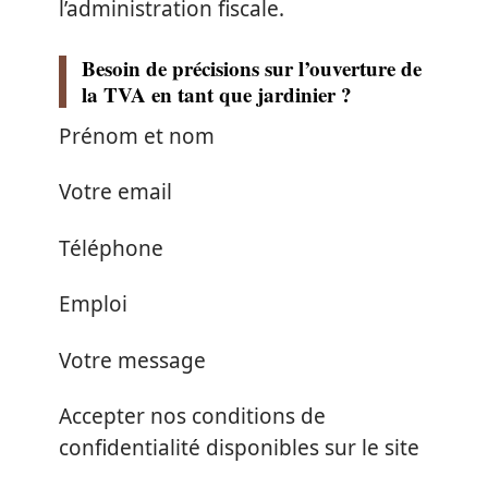
l’administration fiscale.
Besoin de précisions sur l’ouverture de
la TVA en tant que jardinier ?
Prénom et nom
Votre email
Téléphone
Emploi
Votre message
Accepter nos conditions de
confidentialité disponibles sur le site