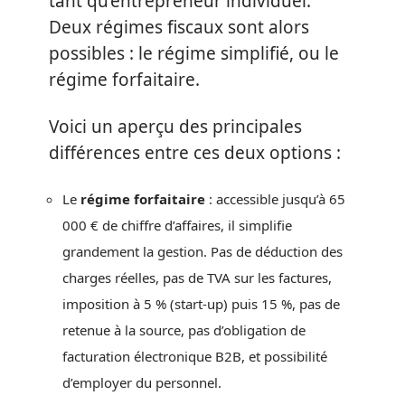
tant qu’entrepreneur individuel.
Deux régimes fiscaux sont alors
possibles : le régime simplifié, ou le
régime forfaitaire.
Voici un aperçu des principales
différences entre ces deux options :
Le
régime forfaitaire
: accessible jusqu’à 65
000 € de chiffre d’affaires, il simplifie
grandement la gestion. Pas de déduction des
charges réelles, pas de TVA sur les factures,
imposition à 5 % (start-up) puis 15 %, pas de
retenue à la source, pas d’obligation de
facturation électronique B2B, et possibilité
d’employer du personnel.