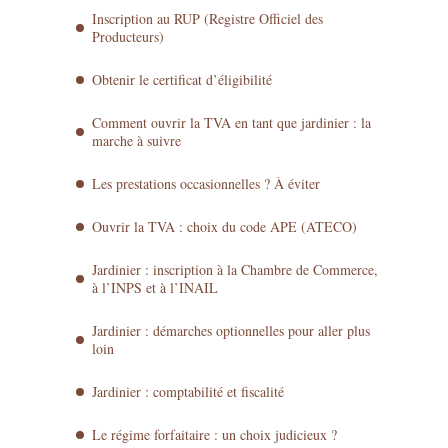
Inscription au RUP (Registre Officiel des
Producteurs)
Obtenir le certificat d’éligibilité
Comment ouvrir la TVA en tant que jardinier : la
marche à suivre
Les prestations occasionnelles ? À éviter
Ouvrir la TVA : choix du code APE (ATECO)
Jardinier : inscription à la Chambre de Commerce,
à l’INPS et à l’INAIL
Jardinier : démarches optionnelles pour aller plus
loin
Jardinier : comptabilité et fiscalité
Le régime forfaitaire : un choix judicieux ?