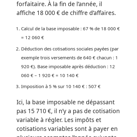
forfaitaire. À la fin de l’année, il
affiche 18 000 € de chiffre d’affaires.
Calcul de la base imposable : 67 % de 18 000 €
= 12 060 €
Déduction des cotisations sociales payées (par
exemple trois versements de 640 € chacun : 1
920 €). Base imposable après déduction : 12
060 € – 1 920 € = 10 140 €
Imposition à 5 % sur 10 140 € : 507 €
Ici, la base imposable ne dépassant
pas 15 710 €, il n’y a pas de cotisation
variable à régler. Les impôts et
cotisations variables sont à payer en