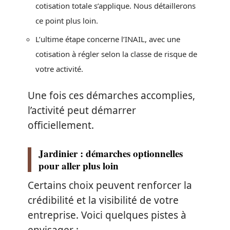
cotisation totale s’applique. Nous détaillerons
ce point plus loin.
L’ultime étape concerne l’INAIL, avec une
cotisation à régler selon la classe de risque de
votre activité.
Une fois ces démarches accomplies,
l’activité peut démarrer
officiellement.
Jardinier : démarches optionnelles
pour aller plus loin
Certains choix peuvent renforcer la
crédibilité et la visibilité de votre
entreprise. Voici quelques pistes à
envisager :