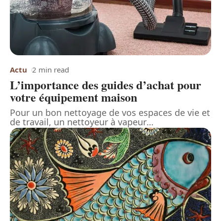
Actu
2 min read
L’importance des guides d’achat pour
votre équipement maison
Pour un bon nettoyage de vos espaces de vie et
de travail, un nettoyeur à vapeur
…