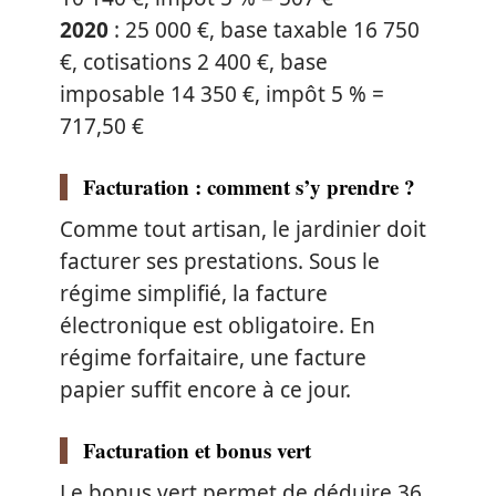
2020
: 25 000 €, base taxable 16 750
€, cotisations 2 400 €, base
imposable 14 350 €, impôt 5 % =
717,50 €
Facturation : comment s’y prendre ?
Comme tout artisan, le jardinier doit
facturer ses prestations. Sous le
régime simplifié, la facture
électronique est obligatoire. En
régime forfaitaire, une facture
papier suffit encore à ce jour.
Facturation et bonus vert
Le bonus vert permet de déduire 36