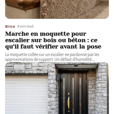
Brico
8 min read
Marche en moquette pour
escalier sur bois ou béton : ce
qu’il faut vérifier avant la pose
La moquette collée sur un escalier ne pardonne pas les
approximations de support. Un défaut d'humidité,
…