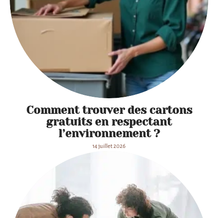
Comment trouver des cartons
gratuits en respectant
l’environnement ?
14 juillet 2026