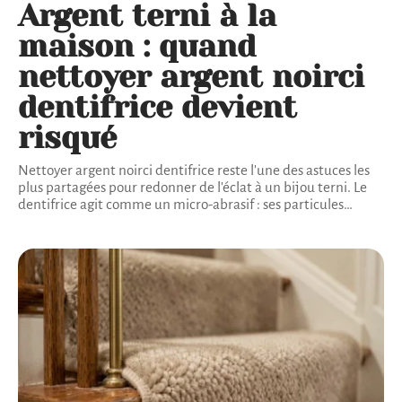
Argent terni à la
maison : quand
nettoyer argent noirci
dentifrice devient
risqué
Nettoyer argent noirci dentifrice reste l'une des astuces les
plus partagées pour redonner de l'éclat à un bijou terni. Le
dentifrice agit comme un micro-abrasif : ses particules
…