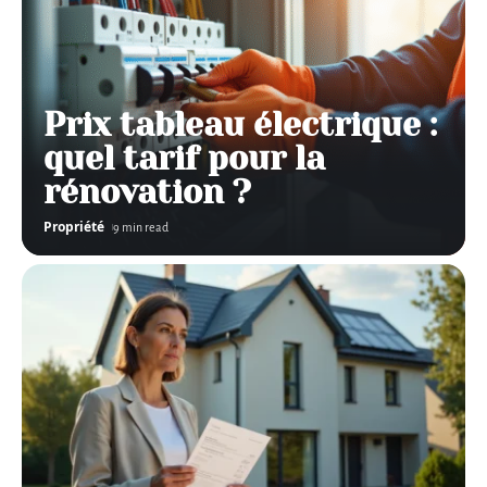
Prix tableau électrique :
quel tarif pour la
rénovation ?
Propriété
9 min read