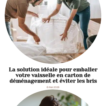
La solution idéale pour emballer
votre vaisselle en carton de
déménagement et éviter les bris
6 mai 2026