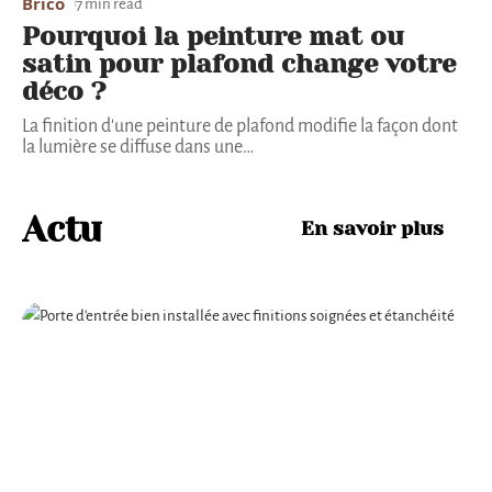
Brico
7 min read
Pourquoi la peinture mat ou
satin pour plafond change votre
déco ?
La finition d'une peinture de plafond modifie la façon dont
la lumière se diffuse dans une
…
Actu
En savoir plus