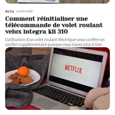
Actu
4 min read
Comment réinitialiser une
télécommande de volet roulant
velux integra kli 310
L’utilisation d’un volet roulant électrique vous confère un
confort supplémentaire puisque vous n’avez plus à tirer
…