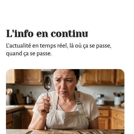
L'info en continu
L’actualité en temps réel, là où ça se passe,
quand ça se passe.