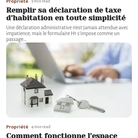
Propriété
3 min read
Remplir sa déclaration de taxe
d’habitation en toute simplicité
Une déclaration administrative n'est jamais attendue avec
impatience, mais le formulaire H1 s'impose comme un
passage
…
Propriété
4 min read
Comment fonctionne l’espace