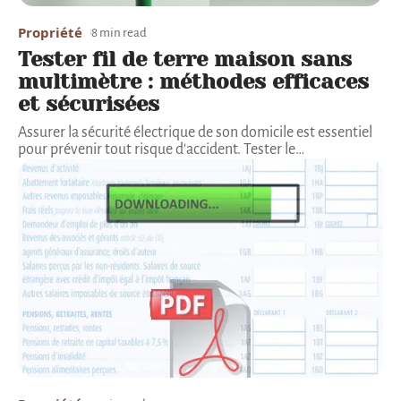
Propriété
8 min read
Tester fil de terre maison sans
multimètre : méthodes efficaces
et sécurisées
Assurer la sécurité électrique de son domicile est essentiel
pour prévenir tout risque d'accident. Tester le
…