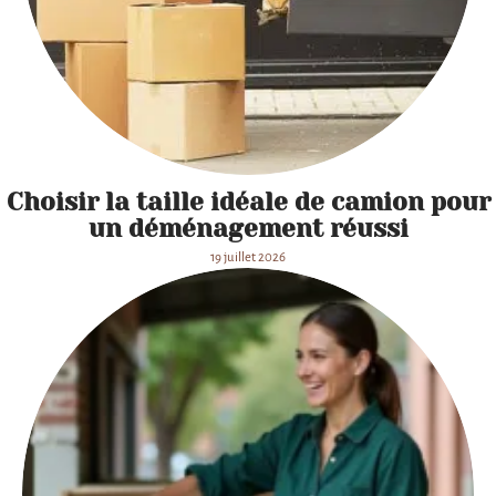
Choisir la taille idéale de camion pour
un déménagement réussi
19 juillet 2026