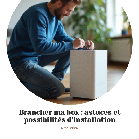
Brancher ma box : astuces et
possibilités d’installation
6 mai 2026