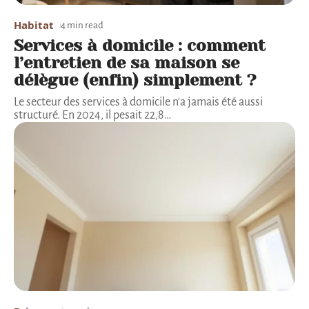
Habitat
4 min read
Services à domicile : comment
l’entretien de sa maison se
délègue (enfin) simplement ?
Le secteur des services à domicile n'a jamais été aussi
structuré. En 2024, il pesait 22,8
…