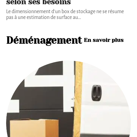
selon ses besoins
Le dimensionnement d'un box de stockage ne se résume
pas à une estimation de surface au
…
Déménagement
En savoir plus