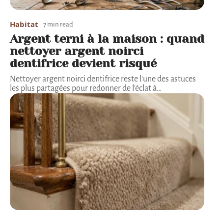
Habitat
7 min read
Argent terni à la maison : quand
nettoyer argent noirci
dentifrice devient risqué
Nettoyer argent noirci dentifrice reste l'une des astuces
les plus partagées pour redonner de l'éclat à
…