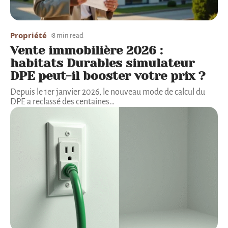
Propriété
8 min read
Vente immobilière 2026 :
habitats Durables simulateur
DPE peut-il booster votre prix ?
Depuis le 1er janvier 2026, le nouveau mode de calcul du
DPE a reclassé des centaines
…