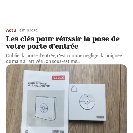
Actu
9 min read
Les clés pour réussir la pose de
votre porte d’entrée
Oublier la porte d'entrée, c'est comme négliger la poignée
de main à l'arrivée : on sous-estime
…