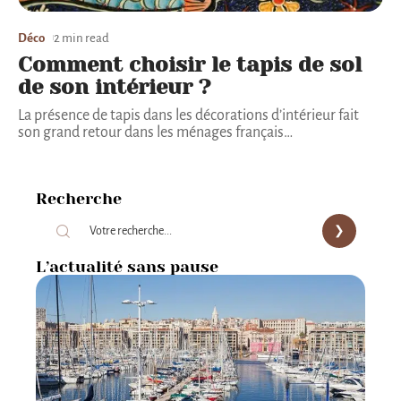
Déco
2 min read
Comment choisir le tapis de sol
de son intérieur ?
La présence de tapis dans les décorations d’intérieur fait
son grand retour dans les ménages français
…
Recherche
L’actualité sans pause