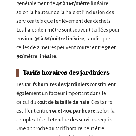
généralement de
4€ à 16€/mètre linéaire
selon la hauteur de la haie et l’inclusion des
services tels que l’enlèvement des déchets.
Les haies de 1 mètre sont souvent taillées pour
environ
3€ à 6€/mètre linéaire
, tandis que
celles de 2 mètres peuvent coûter entre
5€ et
9€/mètre linéaire
.
Tarifs horaires des jardiniers
Les
tarifs horaires des jardiniers
constituent
également un facteur important dans le
calcul du
coût de la taille de haie
. Ces tarifs
oscillent entre
15€ et 40€ par heure
, selon la
complexité et l’étendue des services requis.
Une approche au tarif horaire peut être