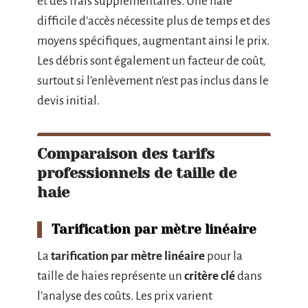
et des frais supplémentaires. Une haie
difficile d’accès nécessite plus de temps et des
moyens spécifiques, augmentant ainsi le prix.
Les débris sont également un facteur de coût,
surtout si l’enlèvement n’est pas inclus dans le
devis initial.
Comparaison des tarifs
professionnels de taille de
haie
Tarification par mètre linéaire
La
tarification par mètre linéaire
pour la
taille de haies représente un
critère clé
dans
l’analyse des coûts. Les prix varient