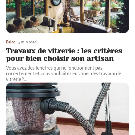
Brico
5 min read
Travaux de vitrerie : les critères
pour bien choisir son artisan
Vous avez des fenêtres qui ne fonctionnent pas
correctement et vous souhaitez entamer des travaux de
vitrerie ?
…