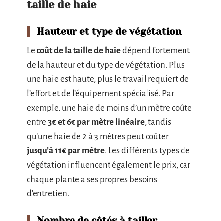
taille de haie
Hauteur et type de végétation
Le
coût de la taille de haie
dépend fortement
de la hauteur et du type de végétation. Plus
une haie est haute, plus le travail requiert de
l’effort et de l’équipement spécialisé. Par
exemple, une haie de moins d’un mètre coûte
entre
3€ et 6€ par mètre linéaire
, tandis
qu’une haie de 2 à 3 mètres peut coûter
jusqu’à 11€ par mètre
. Les différents types de
végétation influencent également le prix, car
chaque plante a ses propres besoins
d’entretien.
Nombre de côtés à tailler