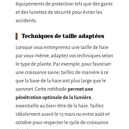
équipements de protection tels que des gants
et des lunettes de sécurité pour éviter les
accidents.
Techniques de taille adaptées
Lorsque vous entreprenez une taille de haie
par vous-même, adaptez vos techniques selon
le type de plante. Par exemple, pour favoriser
une croissance saine, taillez de manière à ce
que la base de la haie soit plus large que le
sommet. Cette méthode
permet une
pénétration optimale de la lumière
,
essentielle au bien-être de la haie. Taillez
idéalement avant le 15 mars ou entre août et
octobre pour respecter le cycle de croissance