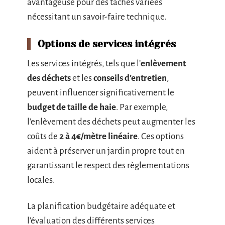
avantageuse pour des tâches variées
nécessitant un savoir-faire technique.
Options de services intégrés
Les services intégrés, tels que l’
enlèvement
des déchets
et les
conseils d’entretien
,
peuvent influencer significativement le
budget de taille de haie
. Par exemple,
l’enlèvement des déchets peut augmenter les
coûts de
2 à 4€/mètre linéaire
. Ces options
aident à préserver un jardin propre tout en
garantissant le respect des règlementations
locales.
La planification budgétaire adéquate et
l’évaluation des différents services