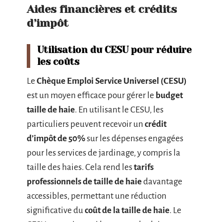
Aides financières et crédits
d’impôt
Utilisation du CESU pour réduire
les coûts
Le
Chèque Emploi Service Universel (CESU)
est un moyen efficace pour gérer le
budget
taille de haie
. En utilisant le CESU, les
particuliers peuvent recevoir un
crédit
d’impôt de 50%
sur les dépenses engagées
pour les services de jardinage, y compris la
taille des haies. Cela rend les
tarifs
professionnels de taille de haie
davantage
accessibles, permettant une réduction
significative du
coût de la taille de haie
. Le