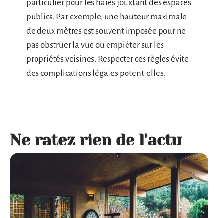
particulier pour les haies jouxtant des espaces
publics. Par exemple, une hauteur maximale
de deux mètres est souvent imposée pour ne
pas obstruer la vue ou empiéter sur les
propriétés voisines. Respecter ces règles évite
des complications légales potentielles.
Ne ratez rien de l'actu