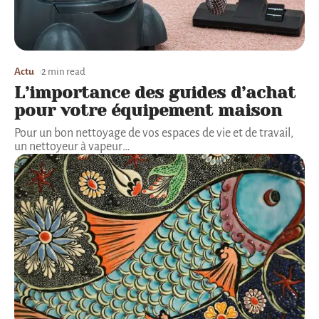
Actu
2 min read
L’importance des guides d’achat
pour votre équipement maison
Pour un bon nettoyage de vos espaces de vie et de travail,
un nettoyeur à vapeur
…