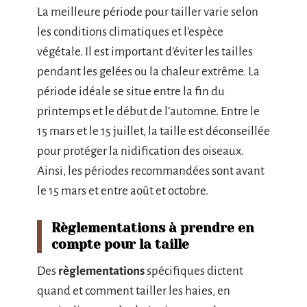
La meilleure période pour tailler varie selon
les conditions climatiques et l’espèce
végétale. Il est important d’éviter les tailles
pendant les gelées ou la chaleur extrême. La
période idéale se situe entre la fin du
printemps et le début de l’automne. Entre le
15 mars et le 15 juillet, la taille est déconseillée
pour protéger la nidification des oiseaux.
Ainsi, les périodes recommandées sont avant
le 15 mars et entre août et octobre.
Règlementations à prendre en
compte pour la taille
Des
règlementations
spécifiques dictent
quand et comment tailler les haies, en