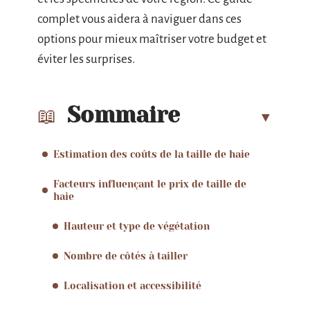
complet vous aidera à naviguer dans ces
options pour mieux maîtriser votre budget et
éviter les surprises.
Sommaire
Estimation des coûts de la taille de haie
Facteurs influençant le prix de taille de
haie
Hauteur et type de végétation
Nombre de côtés à tailler
Localisation et accessibilité