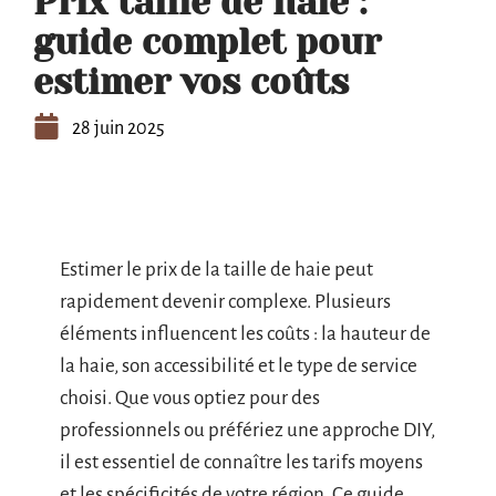
Prix taille de haie :
guide complet pour
estimer vos coûts
28 juin 2025
Estimer le prix de la taille de haie peut
rapidement devenir complexe. Plusieurs
éléments influencent les coûts : la hauteur de
la haie, son accessibilité et le type de service
choisi. Que vous optiez pour des
professionnels ou préfériez une approche DIY,
il est essentiel de connaître les tarifs moyens
et les spécificités de votre région. Ce guide