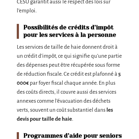
CESU garantit aussi le respect des lois sur
l’emploi.
Possibilités de crédits d’impôt
pour les services à la personne
Les services de taille de haie donnent droit à
un crédit d’impôt, ce qui signifie qu’une partie
des dépenses peut être récupérée sous forme
de réduction fiscale. Ce crédit est plafonné à
5
000€
par foyer fiscal chaque année. En plus
des coûts directs, il couvre aussi des services
annexes comme l’évacuation des déchets
verts, souvent un coût substantiel dans
les
devis pour taille de haie
.
Programmes d’aide pour seniors