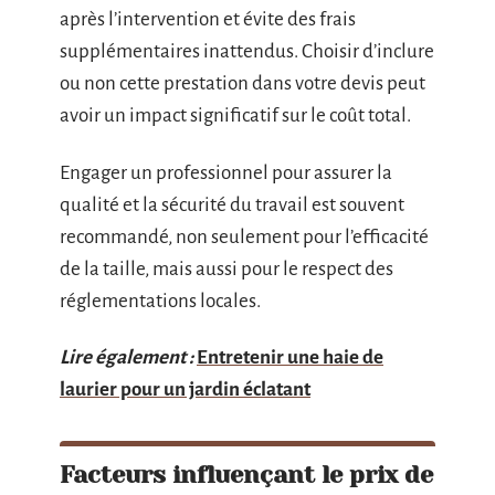
après l’intervention et évite des frais
supplémentaires inattendus. Choisir d’inclure
ou non cette prestation dans votre devis peut
avoir un impact significatif sur le coût total.
Engager un professionnel pour assurer la
qualité et la sécurité du travail est souvent
recommandé, non seulement pour l’efficacité
de la taille, mais aussi pour le respect des
réglementations locales.
Lire également :
Entretenir une haie de
laurier pour un jardin éclatant
Facteurs influençant le prix de