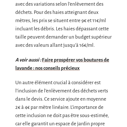
avec des variations selon l’enlèvement des
déchets. Pour des haies atteignant deux
mètres, les prix se situent entre 9€ et 11€/ml
incluant les débris. Les haies dépassant cette
taille peuvent demander un budget supérieur
avec des valeurs allant jusqu’à 16€/ml.
A voir aussi :
Faire prospérer vos boutures de
lavande : nos conseils précieux
Un autre élément crucial à considérer est
l’inclusion de l’enlèvement des déchets verts
dans le devis. Ce service ajoute en moyenne
2€ à 4€ par mètre linéaire. L’importance de
cette inclusion ne doit pas être sous-estimée,
car elle garantit un espace de jardin propre