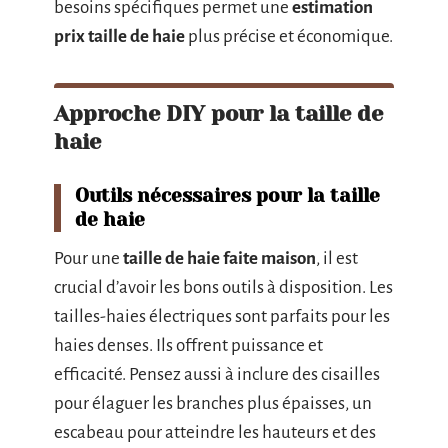
besoins spécifiques permet une
estimation
prix taille de haie
plus précise et économique.
Approche DIY pour la taille de
haie
Outils nécessaires pour la taille
de haie
Pour une
taille de haie faite maison
, il est
crucial d’avoir les bons outils à disposition. Les
tailles-haies électriques sont parfaits pour les
haies denses. Ils offrent puissance et
efficacité. Pensez aussi à inclure des cisailles
pour élaguer les branches plus épaisses, un
escabeau pour atteindre les hauteurs et des