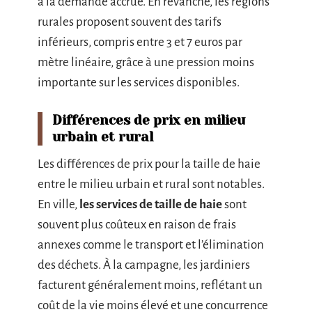
à la demande accrue. En revanche, les régions
rurales proposent souvent des tarifs
inférieurs, compris entre 3 et 7 euros par
mètre linéaire, grâce à une pression moins
importante sur les services disponibles.
Différences de prix en milieu
urbain et rural
Les différences de prix pour la taille de haie
entre le milieu urbain et rural sont notables.
En ville,
les services de taille de haie
sont
souvent plus coûteux en raison de frais
annexes comme le transport et l’élimination
des déchets. À la campagne, les jardiniers
facturent généralement moins, reflétant un
coût de la vie moins élevé et une concurrence