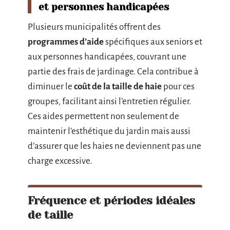
et personnes handicapées
Plusieurs municipalités offrent des
programmes d’aide
spécifiques aux seniors et
aux personnes handicapées, couvrant une
partie des frais de jardinage. Cela contribue à
diminuer le
coût de la taille de haie
pour ces
groupes, facilitant ainsi l’entretien régulier.
Ces aides permettent non seulement de
maintenir l’esthétique du jardin mais aussi
d’assurer que les haies ne deviennent pas une
charge excessive.
Fréquence et périodes idéales
de taille