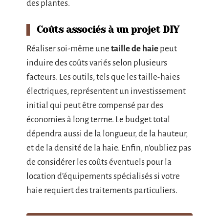
des plantes.
Coûts associés à un projet DIY
Réaliser soi-même une
taille de haie
peut
induire des coûts variés selon plusieurs
facteurs. Les outils, tels que les taille-haies
électriques, représentent un investissement
initial qui peut être compensé par des
économies à long terme. Le budget total
dépendra aussi de la longueur, de la hauteur,
et de la densité de la haie. Enfin, n’oubliez pas
de considérer les coûts éventuels pour la
location d’équipements spécialisés si votre
haie requiert des traitements particuliers.