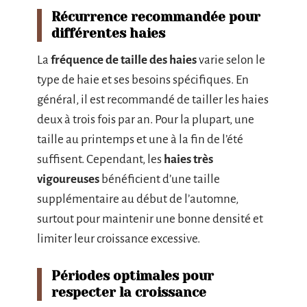
Récurrence recommandée pour
différentes haies
La
fréquence de taille des haies
varie selon le
type de haie et ses besoins spécifiques. En
général, il est recommandé de tailler les haies
deux à trois fois par an. Pour la plupart, une
taille au printemps et une à la fin de l’été
suffisent. Cependant, les
haies très
vigoureuses
bénéficient d’une taille
supplémentaire au début de l’automne,
surtout pour maintenir une bonne densité et
limiter leur croissance excessive.
Périodes optimales pour
respecter la croissance