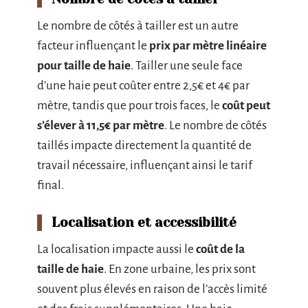
Le nombre de côtés à tailler est un autre
facteur influençant le
prix par mètre linéaire
pour taille de haie
. Tailler une seule face
d’une haie peut coûter entre 2,5€ et 4€ par
mètre, tandis que pour trois faces, le
coût peut
s’élever à 11,5€ par mètre
. Le nombre de côtés
taillés impacte directement la quantité de
travail nécessaire, influençant ainsi le tarif
final.
Localisation et accessibilité
La localisation impacte aussi le
coût de la
taille de haie
. En zone urbaine, les prix sont
souvent plus élevés en raison de l’accès limité