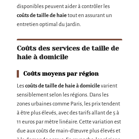
disponibles peuvent aider à contrôler les
coûts de taille de haie
tout en assurant un
entretien optimal du jardin.
Coûts des services de taille de
haie à domicile
Coûts moyens par région
Les
coûts de taille de haie à domicile
varient
sensiblement selon les régions. Dans les
zones urbaines comme Paris, les prix tendent
à être plus élevés, avec des tarifs allant de 5 à
11 euros par mètre linéaire. Cette variation est
due aux coûts de main-d’œuvre plus élevés et