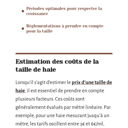
Périodes optimales pour respecter la
croissance
Règlementations à prendre en compte
pour la taille
Estimation des coûts de la
taille de haie
Lorsqu’il s’agit d’estimer le
prix d’une taille de
haie
, il est essentiel de prendre en compte
plusieurs facteurs. Ces coûts sont
généralement évalués par mètre linéaire. Par
exemple, pour une haie mesurant jusqu’à un
mètre, les tarifs oscillent entre 3€ et 6€/ml,