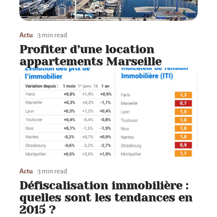
Actu
3 min read
Profiter d’une location
appartements Marseille
Actu
3 min read
Défiscalisation immobilière :
quelles sont les tendances en
2015 ?