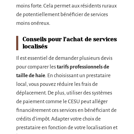
moins forte. Cela permet aux résidents ruraux
de potentiellement bénéficier de services
moins onéreux.
Conseils pour l’achat de services
localisés
Il est essentiel de demander plusieurs devis
pour comparer les
tarifs professionnels de
taille de haie
. En choisissant un prestataire
local, vous pouvez réduire les frais de
déplacement. De plus, utiliser des systèmes
de paiement comme le CESU peut alléger
financièrement ces services en bénéficiant de
crédits d’impôt. Adapter votre choix de
prestataire en fonction de votre localisation et