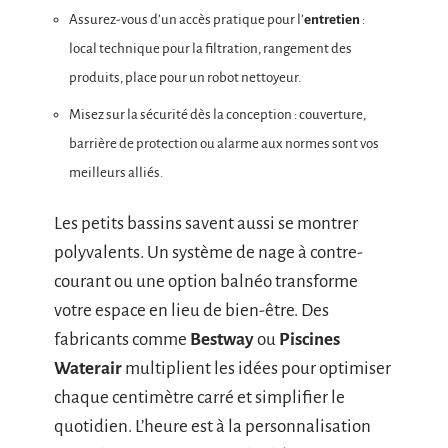
Assurez-vous d’un accès pratique pour l’
entretien
:
local technique pour la filtration, rangement des
produits, place pour un robot nettoyeur.
Misez sur la sécurité dès la conception : couverture,
barrière de protection ou alarme aux normes sont vos
meilleurs alliés.
Les petits bassins savent aussi se montrer
polyvalents. Un système de nage à contre-
courant ou une option balnéo transforme
votre espace en lieu de bien-être. Des
fabricants comme
Bestway
ou
Piscines
Waterair
multiplient les idées pour optimiser
chaque centimètre carré et simplifier le
quotidien. L’heure est à la personnalisation