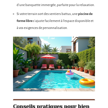
d’une banquette immergée, parfaite pour la relaxation.
Si votre terrain sort des sentiers battus, une
piscine de
forme libre
s’ajuste facilement à l’espace disponible et
à vos exigences de personnalisation.
Conseils pratiques pour bien