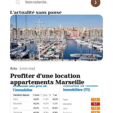
L’actualité sans pause
Actu
3 min read
Profiter d’une location
appartements Marseille