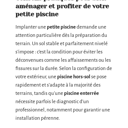
aménager et profiter de votre
petite piscine
Implanter une
petite piscine
demande une
attention particulière dès la préparation du
terrain. Un sol stable et parfaitement nivelé
s’impose : c’est la condition pour éviter les
déconvenues comme les affaissements ou les
fissures sur la durée. Selon la configuration de
votre extérieur, une
piscine hors-sol
se pose
rapidement et s’adapte à la majorité des
terrains, tandis qu’une
piscine enterrée
nécessite parfois le diagnostic d’un
professionnel, notamment pour garantir une
installation pérenne.