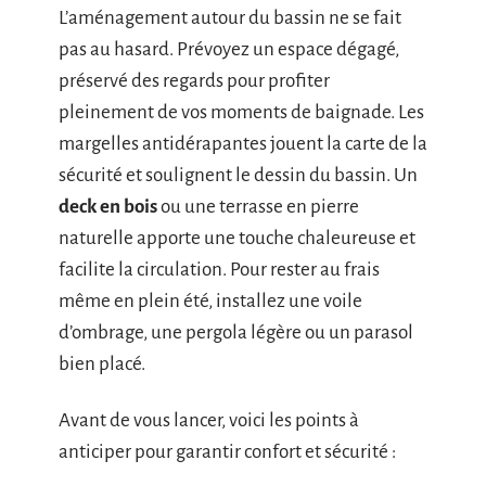
L’aménagement autour du bassin ne se fait
pas au hasard. Prévoyez un espace dégagé,
préservé des regards pour profiter
pleinement de vos moments de baignade. Les
margelles antidérapantes jouent la carte de la
sécurité et soulignent le dessin du bassin. Un
deck en bois
ou une terrasse en pierre
naturelle apporte une touche chaleureuse et
facilite la circulation. Pour rester au frais
même en plein été, installez une voile
d’ombrage, une pergola légère ou un parasol
bien placé.
Avant de vous lancer, voici les points à
anticiper pour garantir confort et sécurité :