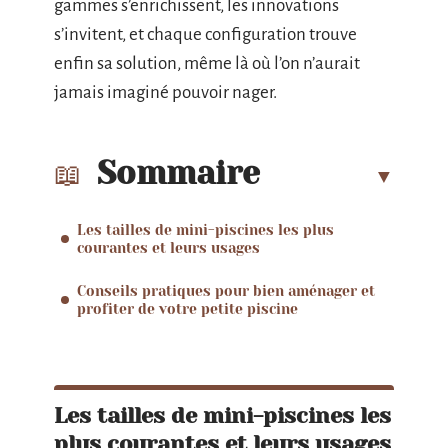
gammes s’enrichissent, les innovations
s’invitent, et chaque configuration trouve
enfin sa solution, même là où l’on n’aurait
jamais imaginé pouvoir nager.
Sommaire
Les tailles de mini-piscines les plus
courantes et leurs usages
Conseils pratiques pour bien aménager et
profiter de votre petite piscine
Les tailles de mini-piscines les
plus courantes et leurs usages