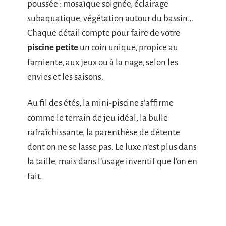
poussée : mosaïque soignée, éclairage
subaquatique, végétation autour du bassin…
Chaque détail compte pour faire de votre
piscine petite
un coin unique, propice au
farniente, aux jeux ou à la nage, selon les
envies et les saisons.
Au fil des étés, la mini-piscine s’affirme
comme le terrain de jeu idéal, la bulle
rafraîchissante, la parenthèse de détente
dont on ne se lasse pas. Le luxe n’est plus dans
la taille, mais dans l’usage inventif que l’on en
fait.