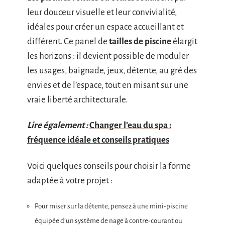
leur douceur visuelle et leur convivialité,
idéales pour créer un espace accueillant et
différent. Ce panel de
tailles de piscine
élargit
les horizons : il devient possible de moduler
les usages, baignade, jeux, détente, au gré des
envies et de l’espace, tout en misant sur une
vraie liberté architecturale.
Lire également :
Changer l’eau du spa :
fréquence idéale et conseils pratiques
Voici quelques conseils pour choisir la forme
adaptée à votre projet :
Pour miser sur la détente, pensez à une mini-piscine
équipée d’un système de nage à contre-courant ou