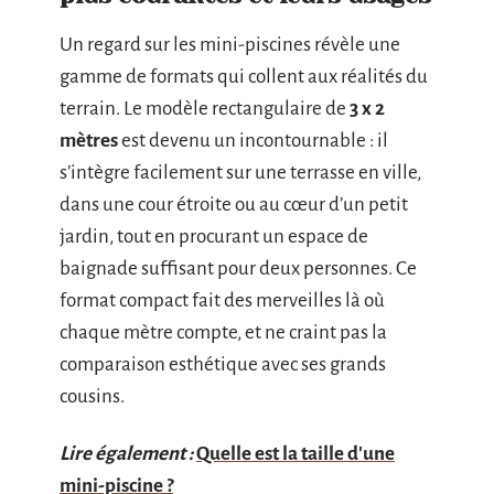
Un regard sur les mini-piscines révèle une
gamme de formats qui collent aux réalités du
terrain. Le modèle rectangulaire de
3 x 2
mètres
est devenu un incontournable : il
s’intègre facilement sur une terrasse en ville,
dans une cour étroite ou au cœur d’un petit
jardin, tout en procurant un espace de
baignade suffisant pour deux personnes. Ce
format compact fait des merveilles là où
chaque mètre compte, et ne craint pas la
comparaison esthétique avec ses grands
cousins.
Lire également :
Quelle est la taille d'une
mini-piscine ?