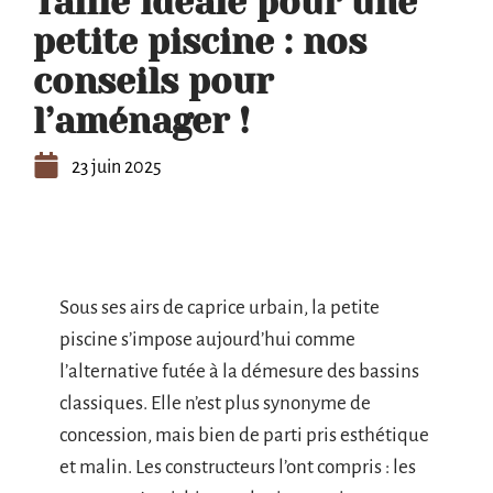
Taille idéale pour une
petite piscine : nos
conseils pour
l’aménager !
23 juin 2025
Sous ses airs de caprice urbain, la petite
piscine s’impose aujourd’hui comme
l’alternative futée à la démesure des bassins
classiques. Elle n’est plus synonyme de
concession, mais bien de parti pris esthétique
et malin. Les constructeurs l’ont compris : les