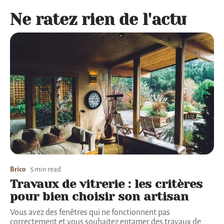
Ne ratez rien de l'actu
Brico
5 min read
Travaux de vitrerie : les critères
pour bien choisir son artisan
Vous avez des fenêtres qui ne fonctionnent pas
correctement et vous souhaitez entamer des travaux de