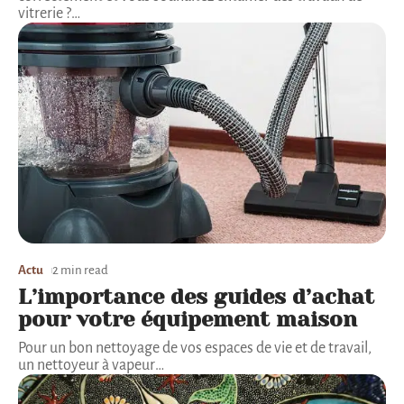
vitrerie ?
…
Actu
2 min read
L’importance des guides d’achat
pour votre équipement maison
Pour un bon nettoyage de vos espaces de vie et de travail,
un nettoyeur à vapeur
…