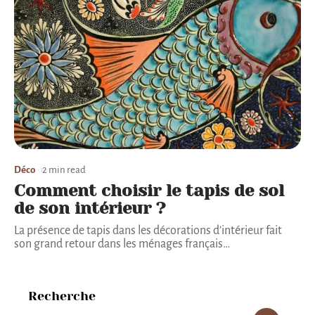
Déco
2 min read
Comment choisir le tapis de sol
de son intérieur ?
La présence de tapis dans les décorations d’intérieur fait
son grand retour dans les ménages français
…
Recherche