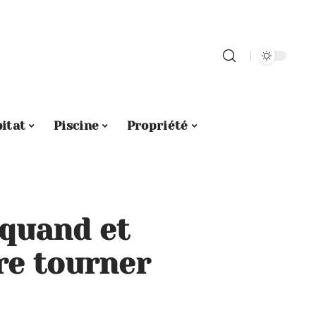
itat
Piscine
Propriété
 quand et
re tourner