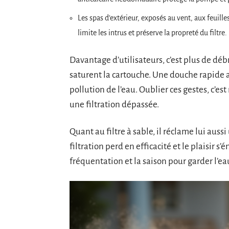
Les spas d’extérieur, exposés au vent, aux feuille
limite les intrus et préserve la propreté du filtre.
Davantage d’utilisateurs, c’est plus de déb
saturent la cartouche. Une douche rapide a
pollution de l’eau. Oublier ces gestes, c’est
une filtration dépassée.
Quant au filtre à sable, il réclame lui auss
filtration perd en efficacité et le plaisir 
fréquentation et la saison pour garder l’eau