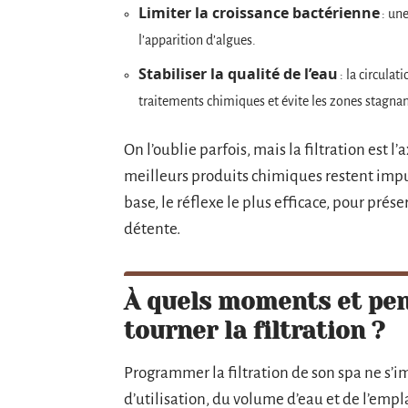
Limiter la croissance bactérienne
: une
l’apparition d’algues.
Stabiliser la qualité de l’eau
: la circula
traitements chimiques et évite les zones stagnan
On l’oublie parfois, mais la filtration est l’
meilleurs produits chimiques restent impui
base, le réflexe le plus efficace, pour prése
détente.
À quels moments et pen
tourner la filtration ?
Programmer la filtration de son spa ne s’i
d’utilisation, du volume d’eau et de l’em