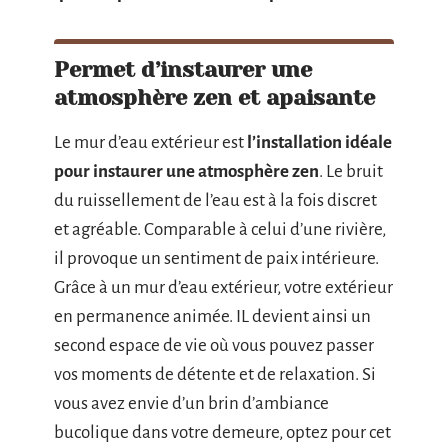
Permet d’instaurer une
atmosphère zen et apaisante
Le mur d’eau extérieur est
l’installation idéale
pour instaurer une atmosphère zen
. Le bruit
du ruissellement de l’eau est à la fois discret
et agréable. Comparable à celui d’une rivière,
il provoque un sentiment de paix intérieure.
Grâce à un mur d’eau extérieur, votre extérieur
en permanence animée. IL devient ainsi un
second espace de vie où vous pouvez passer
vos moments de détente et de relaxation. Si
vous avez envie d’un brin d’ambiance
bucolique dans votre demeure, optez pour cet