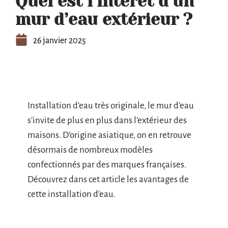
Quel est l’intérêt d’un
mur d’eau extérieur ?
26 janvier 2025
Installation d’eau très originale, le mur d’eau
s’invite de plus en plus dans l’extérieur des
maisons. D’origine asiatique, on en retrouve
désormais de nombreux modèles
confectionnés par des marques françaises.
Découvrez dans cet article les avantages de
cette installation d’eau.