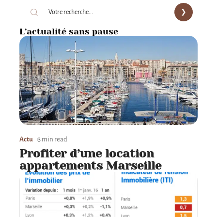
L’actualité sans pause
Actu
3 min read
Profiter d’une location
appartements Marseille