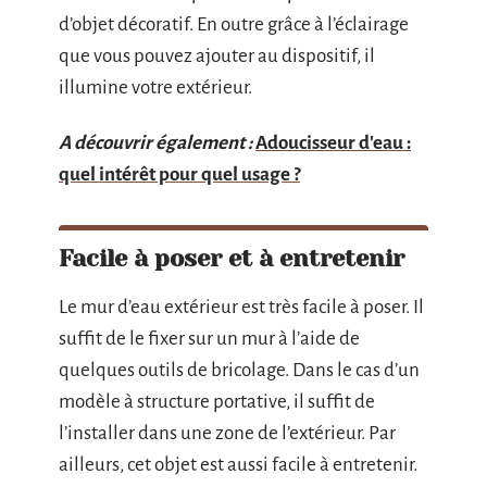
d’objet décoratif. En outre grâce à l’éclairage
que vous pouvez ajouter au dispositif, il
illumine votre extérieur.
A découvrir également :
Adoucisseur d'eau :
quel intérêt pour quel usage ?
Facile à poser et à entretenir
Le mur d’eau extérieur est très facile à poser. Il
suffit de le fixer sur un mur à l’aide de
quelques outils de bricolage. Dans le cas d’un
modèle à structure portative, il suffit de
l’installer dans une zone de l’extérieur. Par
ailleurs, cet objet est aussi facile à entretenir.