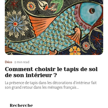
Déco
2 min read
Comment choisir le tapis de sol
de son intérieur ?
La présence de tapis dans les décorations d’intérieur fait
son grand retour dans les ménages français
…
Recherche