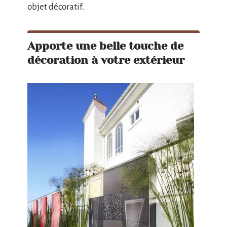
objet décoratif.
Apporte une belle touche de
décoration à votre extérieur