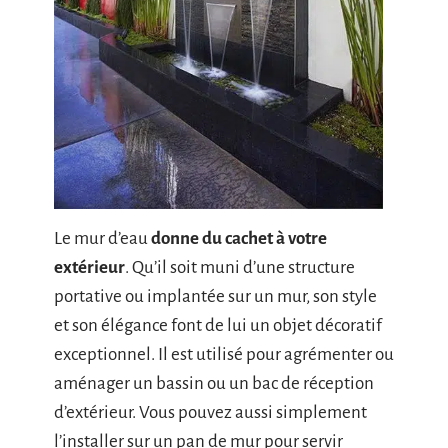
Le mur d’eau
donne du cachet à votre
extérieur
. Qu’il soit muni d’une structure
portative ou implantée sur un mur, son style
et son élégance font de lui un objet décoratif
exceptionnel. Il est utilisé pour agrémenter ou
aménager un bassin ou un bac de réception
d’extérieur. Vous pouvez aussi simplement
l’installer sur un pan de mur pour servir