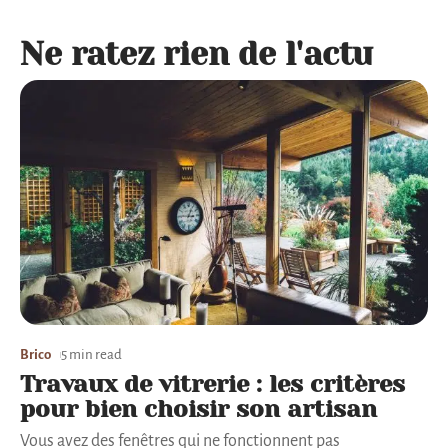
Ne ratez rien de l'actu
Brico
5 min read
Travaux de vitrerie : les critères
pour bien choisir son artisan
Vous avez des fenêtres qui ne fonctionnent pas