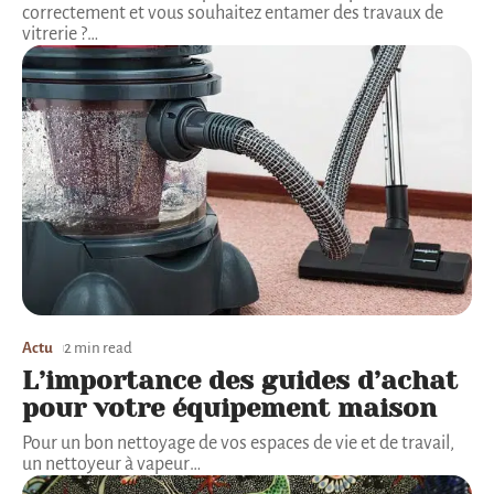
correctement et vous souhaitez entamer des travaux de
vitrerie ?
…
Actu
2 min read
L’importance des guides d’achat
pour votre équipement maison
Pour un bon nettoyage de vos espaces de vie et de travail,
un nettoyeur à vapeur
…