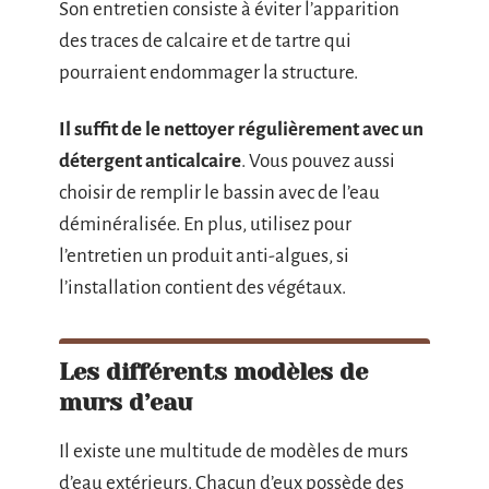
Son entretien consiste à éviter l’apparition
des traces de calcaire et de tartre qui
pourraient endommager la structure.
Il suffit de le nettoyer régulièrement avec un
détergent anticalcaire
. Vous pouvez aussi
choisir de remplir le bassin avec de l’eau
déminéralisée. En plus, utilisez pour
l’entretien un produit anti-algues, si
l’installation contient des végétaux.
Les différents modèles de
murs d’eau
Il existe une multitude de modèles de murs
d’eau extérieurs. Chacun d’eux possède des