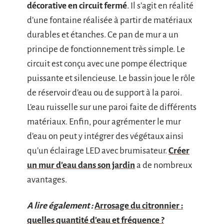
décorative en circuit fermé
. Il s’agit en réalité
d’une fontaine réalisée à partir de matériaux
durables et étanches. Ce pan de mur a un
principe de fonctionnement très simple. Le
circuit est conçu avec une pompe électrique
puissante et silencieuse. Le bassin joue le rôle
de réservoir d’eau ou de support à la paroi.
L’eau ruisselle sur une paroi faite de différents
matériaux. Enfin, pour agrémenter le mur
d’eau on peut y intégrer des végétaux ainsi
qu’un éclairage LED avec brumisateur.
Créer
un mur d’eau dans son jardin
a de nombreux
avantages.
A lire également :
Arrosage du citronnier :
quelles quantité d'eau et fréquence ?