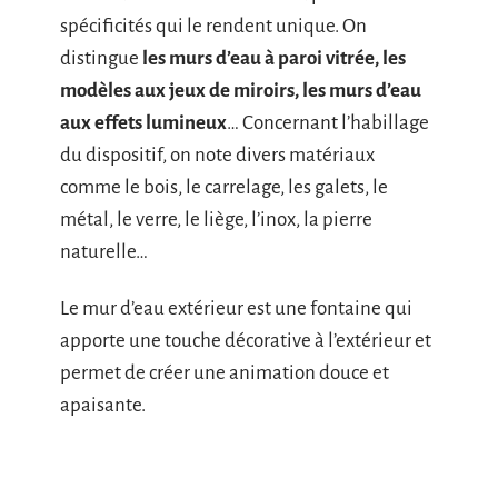
spécificités qui le rendent unique. On
distingue
les murs d’eau à paroi vitrée, les
modèles aux jeux de miroirs, les murs d’eau
aux effets lumineux
… Concernant l’habillage
du dispositif, on note divers matériaux
comme le bois, le carrelage, les galets, le
métal, le verre, le liège, l’inox, la pierre
naturelle…
Le mur d’eau extérieur est une fontaine qui
apporte une touche décorative à l’extérieur et
permet de créer une animation douce et
apaisante.