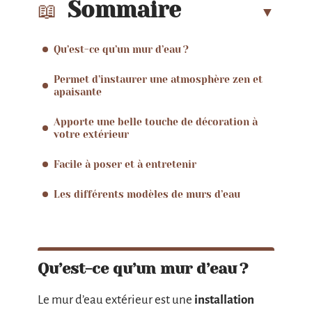
Sommaire
Qu’est-ce qu’un mur d’eau ?
Permet d’instaurer une atmosphère zen et
apaisante
Apporte une belle touche de décoration à
votre extérieur
Facile à poser et à entretenir
Les différents modèles de murs d’eau
Qu’est-ce qu’un mur d’eau ?
Le mur d’eau extérieur est une
installation