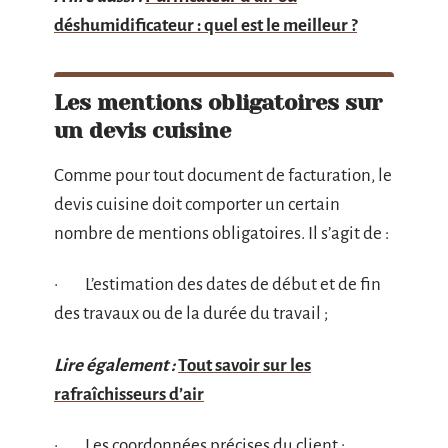
déshumidificateur : quel est le meilleur ?
Les mentions obligatoires sur
un devis cuisine
Comme pour tout document de facturation, le
devis cuisine doit comporter un certain
nombre de mentions obligatoires. Il s’agit de :
· L’estimation des dates de début et de fin
des travaux ou de la durée du travail ;
Lire également :
Tout savoir sur les
rafraîchisseurs d’air
· Les coordonnées précises du client ;