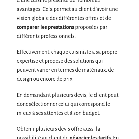
d’une cuisine présente de nombreux
avantages. Cela permet au client d’avoir une
vision globale des différentes offres et de
comparer les prestations
proposées par
différents professionnels.
Effectivement, chaque cuisiniste a sa propre
expertise et propose des solutions qui
peuvent varier en termes de matériaux, de
design ou encore de prix.
En demandant plusieurs devis, le client peut
donc sélectionner celui qui correspond le
mieux à ses attentes et à son budget.
Obtenir plusieurs devis offre aussi la
possibilité au client de
négocier les tarifs
. En