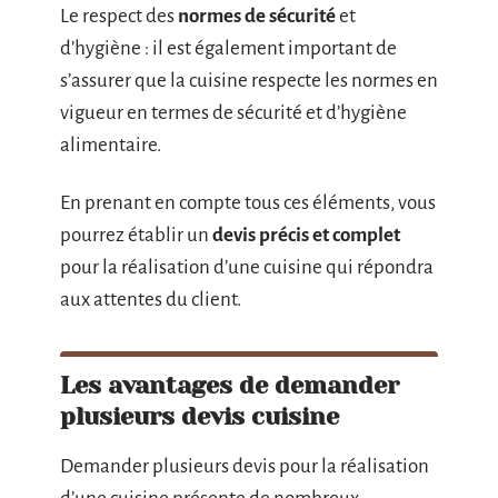
Le respect des
normes de sécurité
et
d’hygiène : il est également important de
s’assurer que la cuisine respecte les normes en
vigueur en termes de sécurité et d’hygiène
alimentaire.
En prenant en compte tous ces éléments, vous
pourrez établir un
devis précis et complet
pour la réalisation d’une cuisine qui répondra
aux attentes du client.
Les avantages de demander
plusieurs devis cuisine
Demander plusieurs devis pour la réalisation