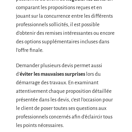
comparant les propositions reçues et en
jouant sur la concurrence entre les différents
professionnels sollicités, il est possible
d’obtenir des remises intéressantes ou encore
des options supplémentaires incluses dans
l’offre finale.
Demander plusieurs devis permet aussi
d’
éviter les mauvaises surprises
lors du
démarrage des travaux. En examinant
attentivement chaque proposition détaillée
présentée dans les devis, c’est l’occasion pour
le client de poser toutes ses questions aux
professionnels concernés afin d’éclaircir tous
les points nécessaires.