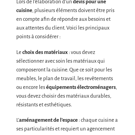
Lors de l’élaboration d’un
devis pour une
cuisine
, plusieurs éléments doivent être pris
en compte afin de répondre aux besoins et
aux attentes du client. Voici les principaux
points à considérer :
Le
choix des matériaux
: vous devez
sélectionner avec soin les matériaux qui
composeront la cuisine. Que ce soit pour les
meubles, le plan de travail, les revêtements
ou encore les
équipements électroménagers
,
vous devez choisir des matériaux durables,
résistants et esthétiques.
L’
aménagement de l’espace
: chaque cuisine a
ses particularités et requiert un agencement