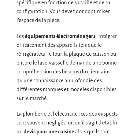
spécifique en fonction de sa taille et de sa
configuration. Vous devez donc optimiser
l’espace de la pièce.
Les
équipements électroménagers
: intégrer
efficacement des appareils tels que le
réfrigérateur, le four, la plaque de cuisson ou
encore le lave-vaisselle demande une bonne
compréhension des besoins du client ainsi
qu’une connaissance approfondie des
différentes marques et modèles disponibles
sur le marché.
La plomberie et l’électricité : ces deux aspects
sont souvent négligés lorsqu’il s’agit d’établir
un
devis pour une cuisine
alors qu’ils sont