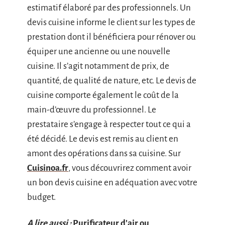
estimatif élaboré par des professionnels. Un
devis cuisine informe le client sur les types de
prestation dont il bénéficiera pour rénover ou
équiper une ancienne ou une nouvelle
cuisine. Il s’agit notamment de prix, de
quantité, de qualité de nature, etc. Le devis de
cuisine comporte également le coût de la
main-d’œuvre du professionnel. Le
prestataire s’engage à respecter tout ce qui a
été décidé. Le devis est remis au client en
amont des opérations dans sa cuisine. Sur
Cuisinoa.fr
, vous découvrirez comment avoir
un bon devis cuisine en adéquation avec votre
budget.
A lire aussi :
Purificateur d'air ou