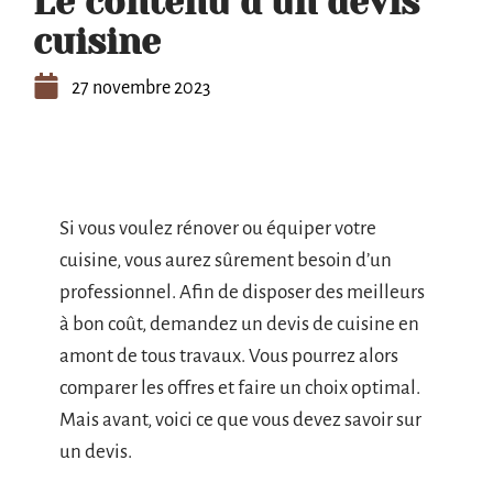
Le contenu d’un devis
cuisine
27 novembre 2023
Si vous voulez rénover ou équiper votre
cuisine, vous aurez sûrement besoin d’un
professionnel. Afin de disposer des meilleurs
à bon coût, demandez un devis de cuisine en
amont de tous travaux. Vous pourrez alors
comparer les offres et faire un choix optimal.
Mais avant, voici ce que vous devez savoir sur
un devis.