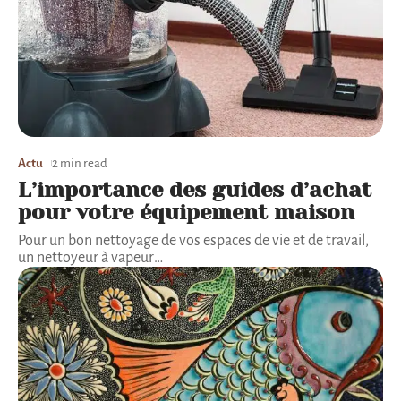
Actu
2 min read
L’importance des guides d’achat
pour votre équipement maison
Pour un bon nettoyage de vos espaces de vie et de travail,
un nettoyeur à vapeur
…