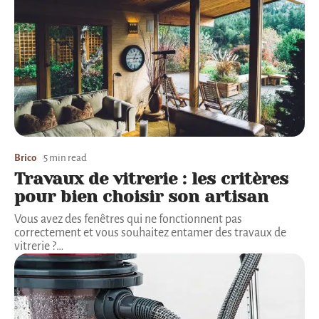
Brico
5 min read
Travaux de vitrerie : les critères
pour bien choisir son artisan
Vous avez des fenêtres qui ne fonctionnent pas
correctement et vous souhaitez entamer des travaux de
vitrerie ?
…