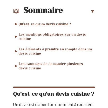
Sommaire
Qu’est-ce qu’un devis cuisine ?
Les mentions obligatoires sur un devis
cuisine
Les éléments à prendre en compte dans un
devis cuisine
Les avantages de demander plusieurs
devis cuisine
Qu’est-ce qu’un devis cuisine ?
Un devis est d’abord un document à caractère