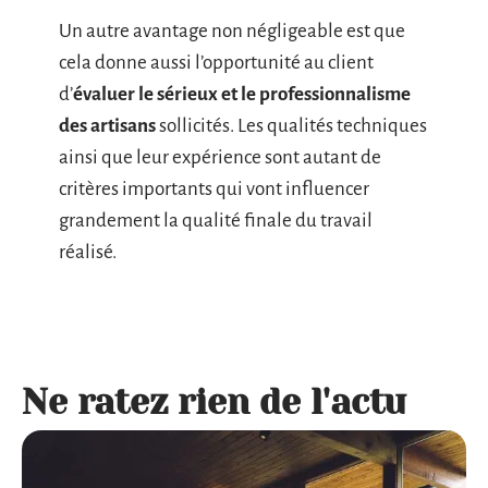
Un autre avantage non négligeable est que
cela donne aussi l’opportunité au client
d’
évaluer le sérieux et le professionnalisme
des artisans
sollicités. Les qualités techniques
ainsi que leur expérience sont autant de
critères importants qui vont influencer
grandement la qualité finale du travail
réalisé.
Ne ratez rien de l'actu