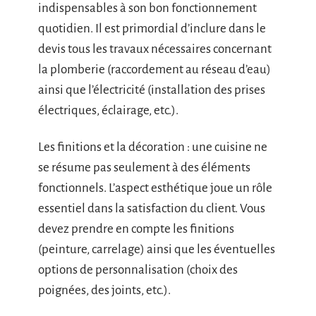
indispensables à son bon fonctionnement
quotidien. Il est primordial d’inclure dans le
devis tous les travaux nécessaires concernant
la plomberie (raccordement au réseau d’eau)
ainsi que l’électricité (installation des prises
électriques, éclairage, etc.).
Les finitions et la décoration : une cuisine ne
se résume pas seulement à des éléments
fonctionnels. L’aspect esthétique joue un rôle
essentiel dans la satisfaction du client. Vous
devez prendre en compte les finitions
(peinture, carrelage) ainsi que les éventuelles
options de personnalisation (choix des
poignées, des joints, etc.).