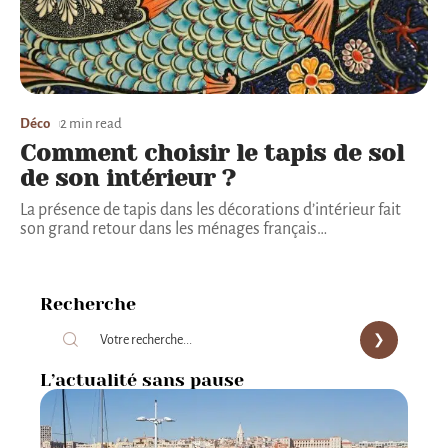
Déco
2 min read
Comment choisir le tapis de sol
de son intérieur ?
La présence de tapis dans les décorations d’intérieur fait
son grand retour dans les ménages français
…
Recherche
L’actualité sans pause