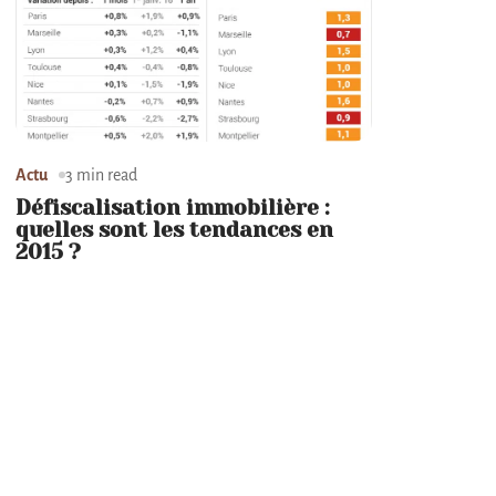
Actu
3 min read
Défiscalisation immobilière :
quelles sont les tendances en
2015 ?