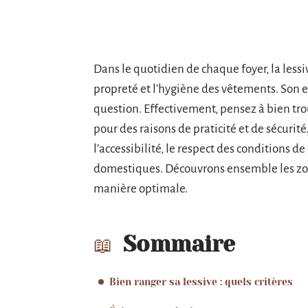
Dans le quotidien de chaque foyer, la less
propreté et l’hygiène des vêtements. Son
question. Effectivement, pensez à bien trou
pour des raisons de praticité et de sécurité
l’accessibilité, le respect des conditions d
domestiques. Découvrons ensemble les zone
manière optimale.
Sommaire
Bien ranger sa lessive : quels critères