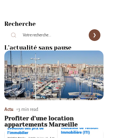
Recherche
L’actualité sans pause
Actu
3 min read
Profiter d’une location
appartements Marseille