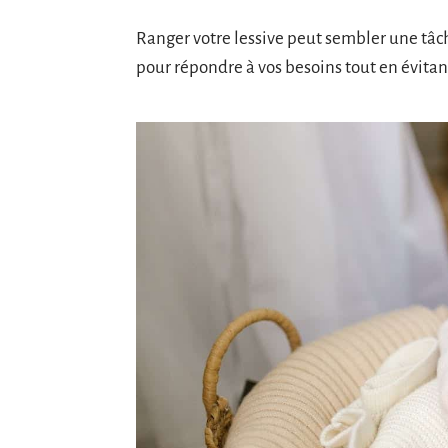
Ranger votre lessive peut sembler une tâch
pour répondre à vos besoins tout en évitan