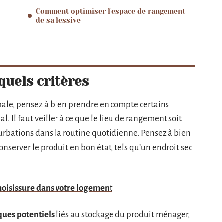
Comment optimiser l’espace de rangement
de sa lessive
 quels critères
male, pensez à bien prendre en compte certains
l. Il faut veiller à ce que le lieu de rangement soit
rturbations dans la routine quotidienne. Pensez à bien
onserver le produit en bon état, tels qu’un endroit sec
moisissure dans votre logement
ques potentiels
liés au stockage du produit ménager,