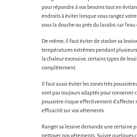
pour répondre à vos besoins tout en évitant
endroits à éviter lorsque vous rangez votre 
sous la douche ou près du lavabo, car l’eau
De même, il faut éviter de stocker sa lessi
températures extrêmes pendant plusieurs h
la chaleur excessive, certains types de less
complètement.
Il faut aussi éviter les zones très poussié
sont pas toujours adaptés pour conserver 
poussière risque effectivement d’affecter
efficacité sur vos vêtements.
Ranger sa lessive demande une certaine pré
nettoyer nos vêtements. Suivre quelques 