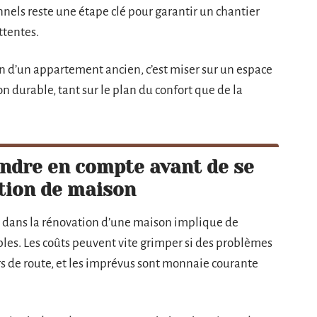
nnels reste une étape clé pour garantir un chantier
ttentes.
n d’un appartement ancien, c’est miser sur un espace
on durable, tant sur le plan du confort que de la
endre en compte avant de se
tion de maison
er dans la rénovation d’une maison implique de
les. Les coûts peuvent vite grimper si des problèmes
urs de route, et les imprévus sont monnaie courante