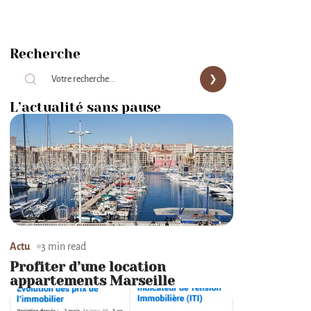
Recherche
L’actualité sans pause
Actu
3 min read
Profiter d’une location
appartements Marseille