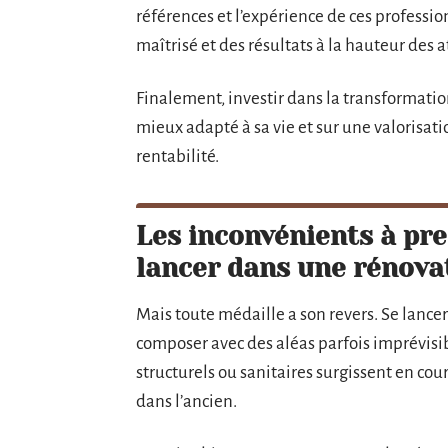
références et l’expérience de ces professio
maîtrisé et des résultats à la hauteur des a
Finalement, investir dans la transformatio
mieux adapté à sa vie et sur une valorisati
rentabilité.
Les inconvénients à pr
lancer dans une rénova
Mais toute médaille a son revers. Se lanc
composer avec des aléas parfois imprévisib
structurels ou sanitaires surgissent en co
dans l’ancien.