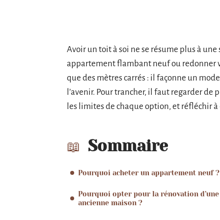
Avoir un toit à soi ne se résume plus à une
appartement flambant neuf ou redonner vi
que des mètres carrés : il façonne un mode
l’avenir. Pour trancher, il faut regarder de
les limites de chaque option, et réfléchir 
Sommaire
Pourquoi acheter un appartement neuf ?
Pourquoi opter pour la rénovation d’une
ancienne maison ?