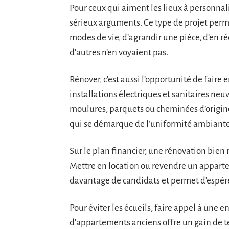
Pour ceux qui aiment les lieux à personnal
sérieux arguments. Ce type de projet perme
modes de vie, d’agrandir une pièce, d’en r
d’autres n’en voyaient pas.
Rénover, c’est aussi l’opportunité de faire 
installations électriques et sanitaires ne
moulures, parquets ou cheminées d’origine. L
qui se démarque de l’uniformité ambiante
Sur le plan financier, une rénovation bien 
Mettre en location ou revendre un appartem
davantage de candidats et permet d’espére
Pour éviter les écueils, faire appel à une 
d’appartements anciens offre un gain de te