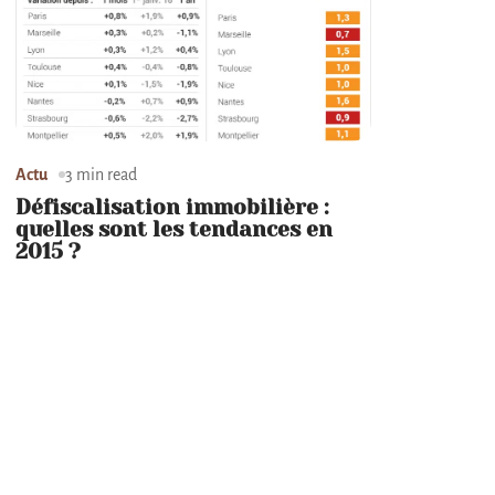
Actu
3 min read
Défiscalisation immobilière :
quelles sont les tendances en
2015 ?