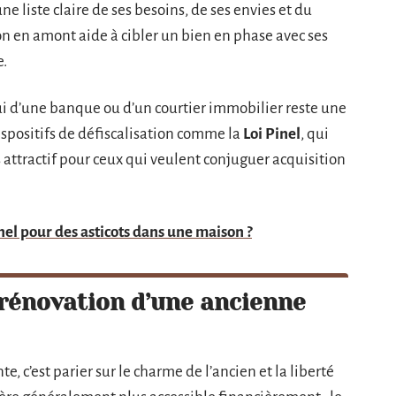
ne liste claire de ses besoins, de ses envies et du
n en amont aide à cibler un bien en phase avec ses
e.
i d’une banque ou d’un courtier immobilier reste une
ispositifs de défiscalisation comme la
Loi Pinel
, qui
 attractif pour ceux qui veulent conjuguer acquisition
nel pour des asticots dans une maison ?
 rénovation d’une ancienne
, c’est parier sur le charme de l’ancien et la liberté