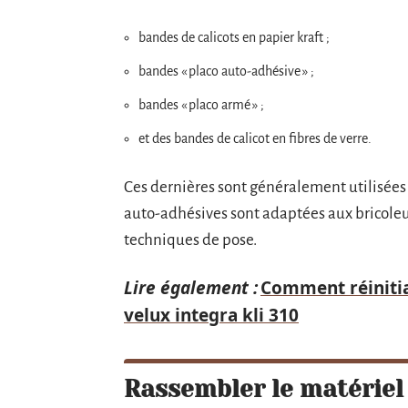
bandes de calicots en papier kraft ;
bandes « placo auto-adhésive » ;
bandes « placo armé » ;
et des bandes de calicot en fibres de verre.
Ces dernières sont généralement utilisées 
auto-adhésives sont adaptées aux bricoleu
techniques de pose.
Lire également :
Comment réinitia
velux integra kli 310
Rassembler le matériel