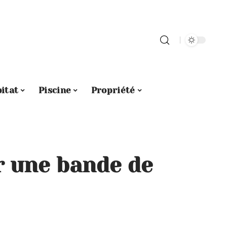
itat
Piscine
Propriété
 une bande de