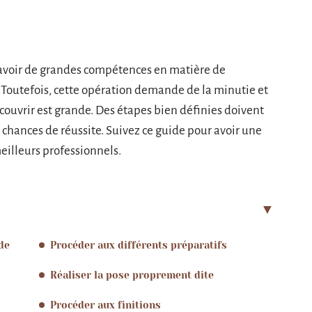
 d’avoir de grandes compétences en matière de
 Toutefois, cette opération demande de la minutie et
 couvrir est grande. Des étapes bien définies doivent
chances de réussite. Suivez ce guide pour avoir une
meilleurs professionnels.
de
Procéder aux différents préparatifs
Réaliser la pose proprement dite
Procéder aux finitions