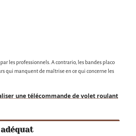
par les professionnels. A contrario, les bandes placo
rs qui manquent de maîtrise en ce qui concerne les
liser une télécommande de volet roulant
 adéquat