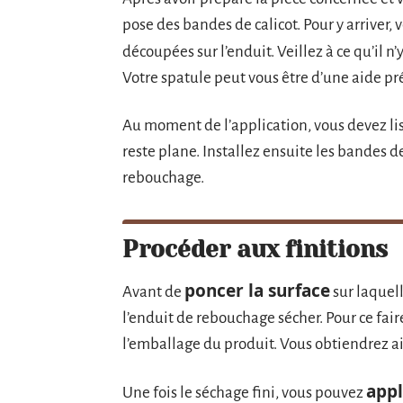
pose des bandes de calicot. Pour y arriver
découpées sur l’enduit. Veillez à ce qu’il n’y
Votre spatule peut vous être d’une aide pré
Au moment de l’application, vous devez liss
reste plane. Installez ensuite les bandes de
rebouchage.
Procéder aux finitions
poncer la surface
Avant de
sur laquell
l’enduit de rebouchage sécher. Pour ce fair
l’emballage du produit. Vous obtiendrez ai
appl
Une fois le séchage fini, vous pouvez