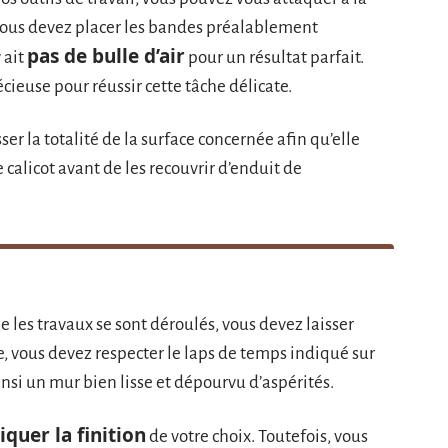
, vous devez placer les bandes préalablement
pas de bulle d’air
 ait
pour un résultat parfait.
cieuse pour réussir cette tâche délicate.
er la totalité de la surface concernée afin qu’elle
 calicot avant de les recouvrir d’enduit de
e les travaux se sont déroulés, vous devez laisser
e, vous devez respecter le laps de temps indiqué sur
nsi un mur bien lisse et dépourvu d’aspérités.
iquer la finition
de votre choix. Toutefois, vous