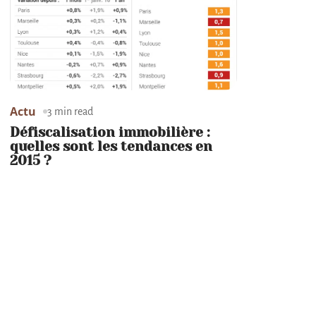
Actu
3 min read
Défiscalisation immobilière :
quelles sont les tendances en
2015 ?