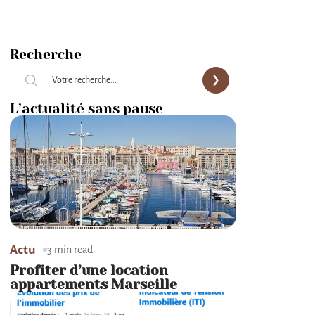
Recherche
L’actualité sans pause
Actu
3 min read
Profiter d’une location
appartements Marseille