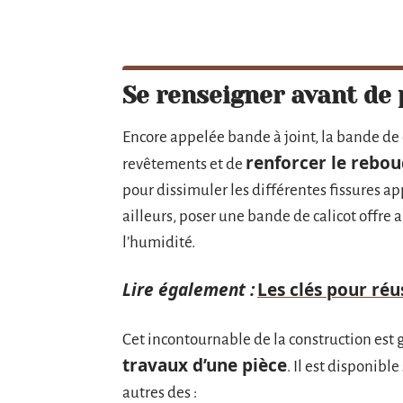
Se renseigner avant de 
Encore appelée bande à joint, la bande de 
renforcer le rebou
revêtements et de
pour dissimuler les différentes fissures ap
ailleurs, poser une bande de calicot offre
l’humidité.
Lire également :
Les clés pour réu
Cet incontournable de la construction est 
travaux d’une pièce
. Il est disponibl
autres des :