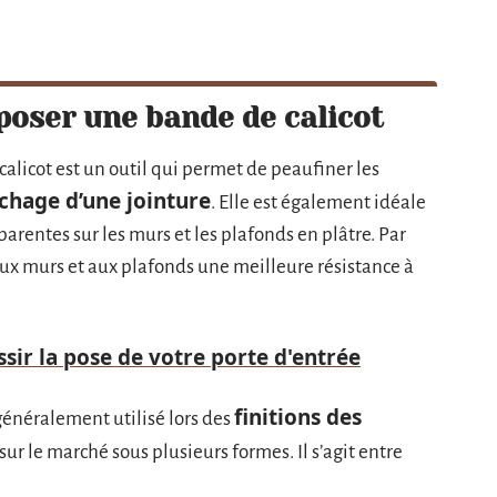
poser une bande de calicot
calicot est un outil qui permet de peaufiner les
chage d’une jointure
. Elle est également idéale
parentes sur les murs et les plafonds en plâtre. Par
 aux murs et aux plafonds une meilleure résistance à
ssir la pose de votre porte d'entrée
finitions des
généralement utilisé lors des
e sur le marché sous plusieurs formes. Il s’agit entre