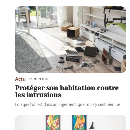
Actu
4 min read
Protéger son habitation contre
les intrusions
Lorsque l'on est dans un logement, que l'on s'y sent bien, se
…