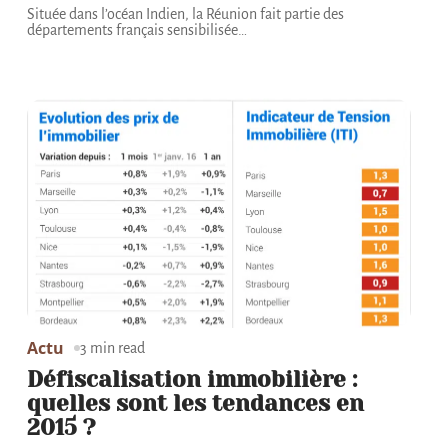
Située dans l’océan Indien, la Réunion fait partie des
départements français sensibilisée
…
Actu
3 min read
Défiscalisation immobilière :
quelles sont les tendances en
2015 ?