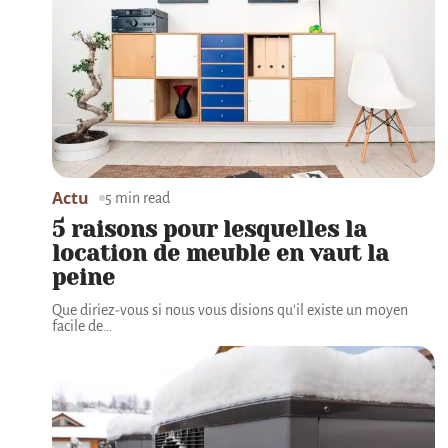
Actu
5 min read
5 raisons pour lesquelles la
location de meuble en vaut la
peine
Que diriez-vous si nous vous disions qu'il existe un moyen
facile de
…