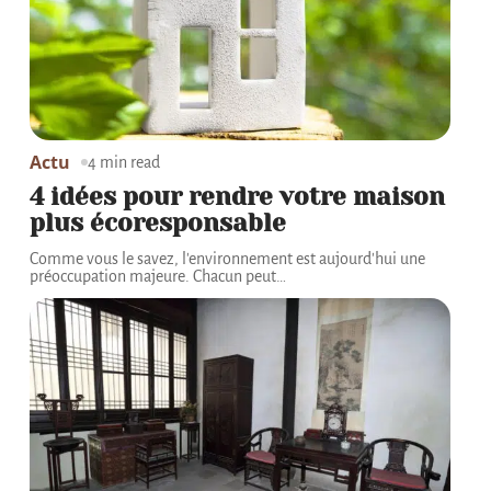
Actu
4 min read
4 idées pour rendre votre maison
plus écoresponsable
Comme vous le savez, l'environnement est aujourd'hui une
préoccupation majeure. Chacun peut
…