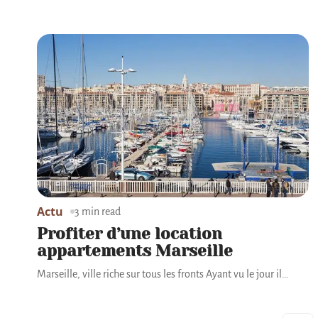
Actu
3 min read
Profiter d’une location
appartements Marseille
Marseille, ville riche sur tous les fronts Ayant vu le jour il
…