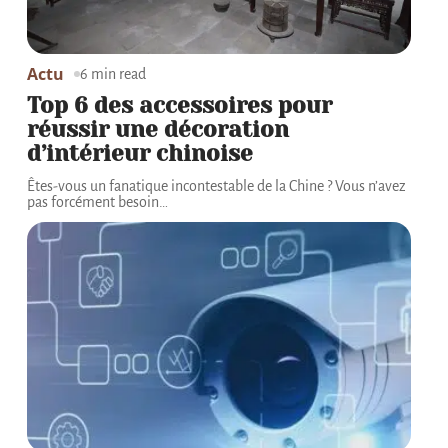
Actu
6 min read
Top 6 des accessoires pour
réussir une décoration
d’intérieur chinoise
Êtes-vous un fanatique incontestable de la Chine ? Vous n’avez
pas forcément besoin
…