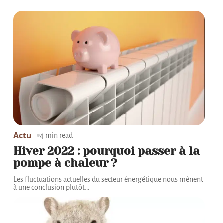
Actu
4 min read
Hiver 2022 : pourquoi passer à la
pompe à chaleur ?
Les fluctuations actuelles du secteur énergétique nous mènent
à une conclusion plutôt
…