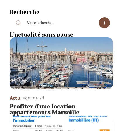
Recherche
L’actualité sans pause
Actu
3 min read
Profiter d’une location
appartements Marseille