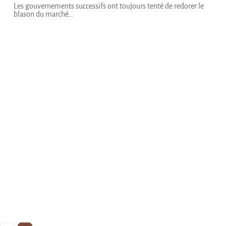
Les gouvernements successifs ont toujours tenté de redorer le
blason du marché
…