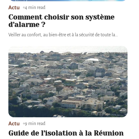
Actu
4 min read
Comment choisir son système
d’alarme ?
Veiller au confort, au bien-être et à la sécurité de toute la
…
Actu
9 min read
Guide de l’isolation à la Réunion