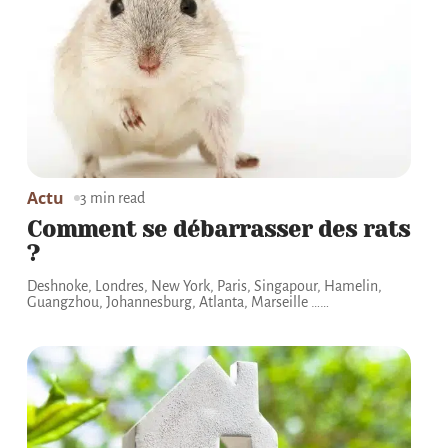
Actu
3 min read
Comment se débarrasser des rats
?
Deshnoke, Londres, New York, Paris, Singapour, Hamelin,
Guangzhou, Johannesburg, Atlanta, Marseille …
…