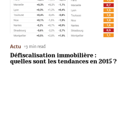
Actu
3 min read
Défiscalisation immobilière :
quelles sont les tendances en 2015 ?