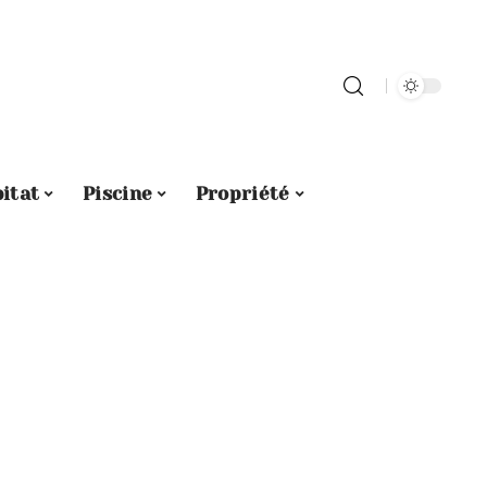
itat
Piscine
Propriété