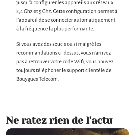
jusqu’à configurer les appareils aux réseaux
2,4 Ghz et 5 Ghz. Cette configuration permet à
l’appareil de se connecter automatiquement
à la fréquence la plus performante.
Si vous avez des soucis ou si malgré les
recommandations ci-dessus, vous n’arrivez
pas à retrouver votre code Wifi, vous pouvez
toujours téléphoner le support clientèle de
Bouygues Telecom.
Ne ratez rien de l'actu