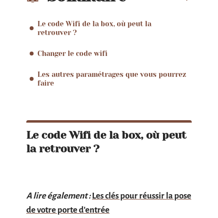
Le code Wifi de la box, où peut la
retrouver ?
Changer le code wifi
Les autres paramétrages que vous pourrez
faire
Le code Wifi de la box, où peut
la retrouver ?
A lire également :
Les clés pour réussir la pose
de votre porte d'entrée