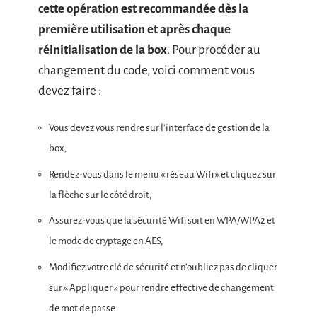
cette opération est recommandée dès la
première utilisation et après chaque
réinitialisation de la box
. Pour procéder au
changement du code, voici comment vous
devez faire :
Vous devez vous rendre sur l’interface de gestion de la
box,
Rendez-vous dans le menu « réseau Wifi » et cliquez sur
la flèche sur le côté droit,
Assurez-vous que la sécurité Wifi soit en WPA/WPA2 et
le mode de cryptage en AES,
Modifiez votre clé de sécurité et n’oubliez pas de cliquer
sur « Appliquer » pour rendre effective de changement
de mot de passe.