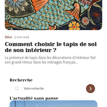
Déco
2 min read
Comment choisir le tapis de sol
de son intérieur ?
La présence de tapis dans les décorations d’intérieur fait
son grand retour dans les ménages français
…
Recherche
L’actualité sans pause