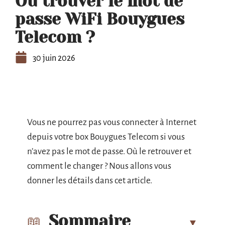
Où trouver le mot de
passe WiFi Bouygues
Telecom ?
30 juin 2026
Vous ne pourrez pas vous connecter à Internet
depuis votre box Bouygues Telecom si vous
n’avez pas le mot de passe. Où le retrouver et
comment le changer ? Nous allons vous
donner les détails dans cet article.
Sommaire