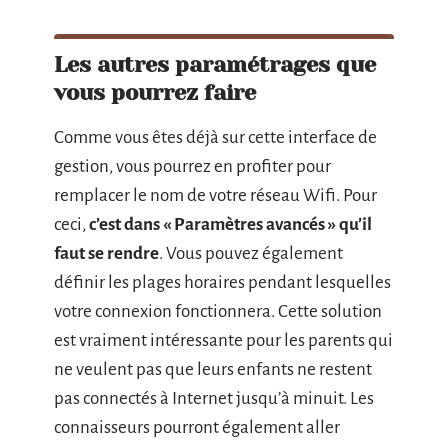
Les autres paramétrages que
vous pourrez faire
Comme vous êtes déjà sur cette interface de
gestion, vous pourrez en profiter pour
remplacer le nom de votre réseau Wifi. Pour
ceci,
c’est dans « Paramètres avancés » qu’il
faut se rendre
. Vous pouvez également
définir les plages horaires pendant lesquelles
votre connexion fonctionnera. Cette solution
est vraiment intéressante pour les parents qui
ne veulent pas que leurs enfants ne restent
pas connectés à Internet jusqu’à minuit. Les
connaisseurs pourront également aller