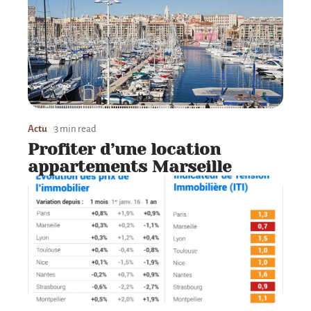
Actu
3 min read
Profiter d’une location
appartements Marseille