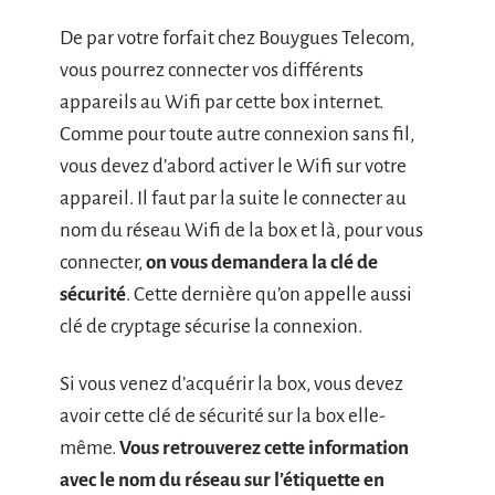
De par votre forfait chez Bouygues Telecom,
vous pourrez connecter vos différents
appareils au Wifi par cette box internet.
Comme pour toute autre connexion sans fil,
vous devez d’abord activer le Wifi sur votre
appareil. Il faut par la suite le connecter au
nom du réseau Wifi de la box et là, pour vous
connecter,
on vous demandera la clé de
sécurité
. Cette dernière qu’on appelle aussi
clé de cryptage sécurise la connexion.
Si vous venez d’acquérir la box, vous devez
avoir cette clé de sécurité sur la box elle-
même.
Vous retrouverez cette information
avec le nom du réseau sur l’étiquette en