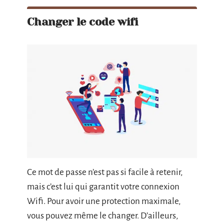
Changer le code wifi
Ce mot de passe n’est pas si facile à retenir,
mais c’est lui qui garantit votre connexion
Wifi. Pour avoir une protection maximale,
vous pouvez même le changer. D’ailleurs,