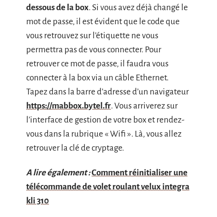
dessous de la box
. Si vous avez déjà changé le
mot de passe, il est évident que le code que
vous retrouvez sur l’étiquette ne vous
permettra pas de vous connecter. Pour
retrouver ce mot de passe, il faudra vous
connecter à la box via un câble Ethernet.
Tapez dans la barre d’adresse d’un navigateur
https://mabbox.bytel.fr
. Vous arriverez sur
l’interface de gestion de votre box et rendez-
vous dans la rubrique « Wifi ». Là, vous allez
retrouver la clé de cryptage.
A lire également :
Comment réinitialiser une
télécommande de volet roulant velux integra
kli 310