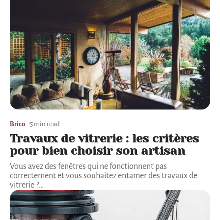
Brico
5 min read
Travaux de vitrerie : les critères
pour bien choisir son artisan
Vous avez des fenêtres qui ne fonctionnent pas
correctement et vous souhaitez entamer des travaux de
vitrerie ?
…