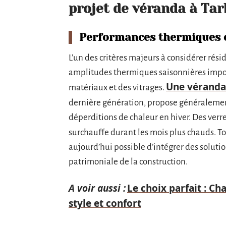
projet de véranda à Tar
Performances thermiques e
L’un des critères majeurs à considérer rés
amplitudes thermiques saisonnières impos
Une véranda
matériaux et des vitrages.
dernière génération, propose généraleme
déperditions de chaleur en hiver. Des verre
surchauffe durant les mois plus chauds. T
aujourd’hui possible d’intégrer des soluti
patrimoniale de la construction.
A voir aussi :
Le choix parfait : Ch
style et confort