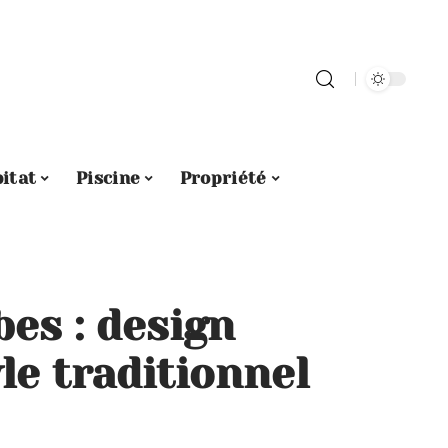
itat
Piscine
Propriété
es : design
le traditionnel