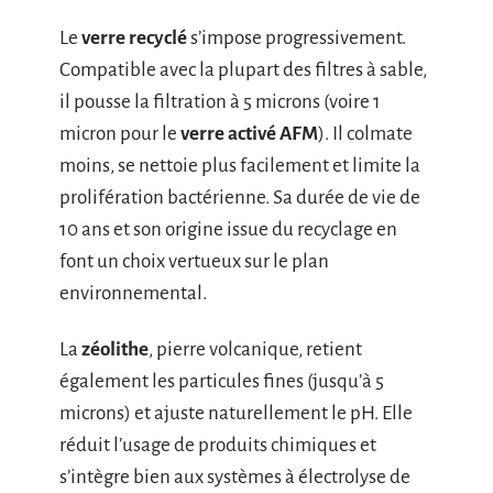
Le
verre recyclé
s’impose progressivement.
Compatible avec la plupart des filtres à sable,
il pousse la filtration à 5 microns (voire 1
micron pour le
verre activé AFM
). Il colmate
moins, se nettoie plus facilement et limite la
prolifération bactérienne. Sa durée de vie de
10 ans et son origine issue du recyclage en
font un choix vertueux sur le plan
environnemental.
La
zéolithe
, pierre volcanique, retient
également les particules fines (jusqu’à 5
microns) et ajuste naturellement le pH. Elle
réduit l’usage de produits chimiques et
s’intègre bien aux systèmes à électrolyse de