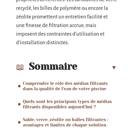
recyclé, les billes de polymère ou encore la
zéolite promettent un entretien facilité et
une finesse de filtration accrue, mais
imposent des contraintes d’utilisation et
d’installation distinctes.
Sommaire
Comprendre le rôle des médias filtrants
dans la qualité de l’eau de votre piscine
Quels sont les principaux types de médias
filtrants disponibles aujourd’hui ?
Sable, verre, zéolite ou balles filtrantes :
avantages et limites de chaque solution