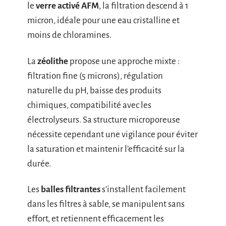
le
verre activé AFM
, la filtration descend à 1
micron, idéale pour une eau cristalline et
moins de chloramines.
La
zéolithe
propose une approche mixte :
filtration fine (5 microns), régulation
naturelle du pH, baisse des produits
chimiques, compatibilité avec les
électrolyseurs. Sa structure microporeuse
nécessite cependant une vigilance pour éviter
la saturation et maintenir l’efficacité sur la
durée.
Les
balles filtrantes
s’installent facilement
dans les filtres à sable, se manipulent sans
effort, et retiennent efficacement les