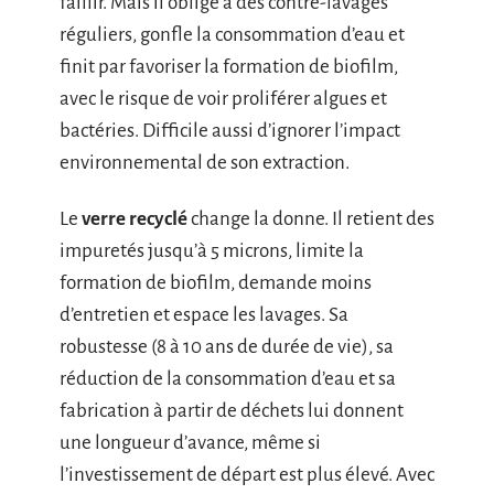
faillir. Mais il oblige à des contre-lavages
réguliers, gonfle la consommation d’eau et
finit par favoriser la formation de biofilm,
avec le risque de voir proliférer algues et
bactéries. Difficile aussi d’ignorer l’impact
environnemental de son extraction.
Le
verre recyclé
change la donne. Il retient des
impuretés jusqu’à 5 microns, limite la
formation de biofilm, demande moins
d’entretien et espace les lavages. Sa
robustesse (8 à 10 ans de durée de vie), sa
réduction de la consommation d’eau et sa
fabrication à partir de déchets lui donnent
une longueur d’avance, même si
l’investissement de départ est plus élevé. Avec