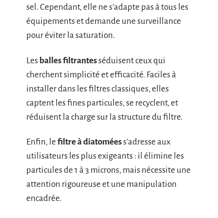
sel. Cependant, elle ne s’adapte pas à tous les
équipements et demande une surveillance
pour éviter la saturation.
Les
balles filtrantes
séduisent ceux qui
cherchent simplicité et efficacité. Faciles à
installer dans les filtres classiques, elles
captent les fines particules, se recyclent, et
réduisent la charge sur la structure du filtre.
Enfin, le
filtre à diatomées
s’adresse aux
utilisateurs les plus exigeants : il élimine les
particules de 1 à 3 microns, mais nécessite une
attention rigoureuse et une manipulation
encadrée.