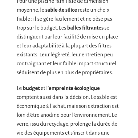
Pour une piscine familiale de dimension
moyenne, le
sable de silice
reste un choix
fiable : il se gère facilement et ne pèse pas
trop sur le budget. Les
balles filtrantes
se
distinguent par leur facilité de mise en place
et leur adaptabilité à la plupart des filtres
existants. Leur légèreté, leur entretien peu
contraignant et leur faible impact structurel
séduisent de plus en plus de propriétaires.
Le
budget
et l’
empreinte écologique
comptent aussi dans la décision. Le sable est
économique à l’achat, mais son extraction est
loin d’être anodine pour l’environnement. Le
verre, issu du recyclage, prolonge la durée de
vie des équipements et s’inscrit dans une