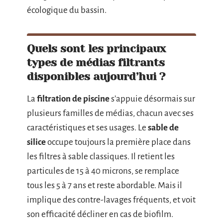
écologique du bassin.
Quels sont les principaux
types de médias filtrants
disponibles aujourd’hui ?
La
filtration de piscine
s’appuie désormais sur
plusieurs familles de médias, chacun avec ses
caractéristiques et ses usages. Le
sable de
silice
occupe toujours la première place dans
les filtres à sable classiques. Il retient les
particules de 15 à 40 microns, se remplace
tous les 5 à 7 ans et reste abordable. Mais il
implique des contre-lavages fréquents, et voit
son efficacité décliner en cas de biofilm.