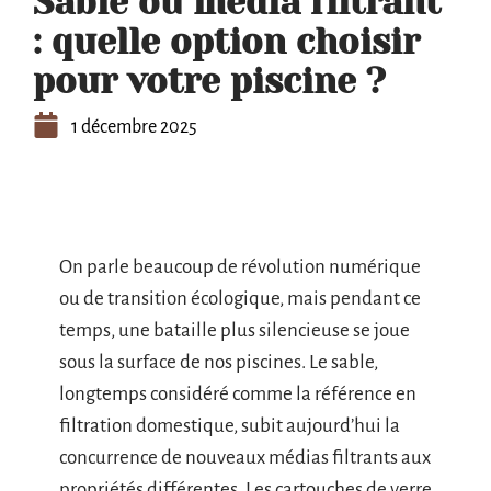
Sable ou média filtrant
: quelle option choisir
pour votre piscine ?
1 décembre 2025
On parle beaucoup de révolution numérique
ou de transition écologique, mais pendant ce
temps, une bataille plus silencieuse se joue
sous la surface de nos piscines. Le sable,
longtemps considéré comme la référence en
filtration domestique, subit aujourd’hui la
concurrence de nouveaux médias filtrants aux
propriétés différentes. Les cartouches de verre