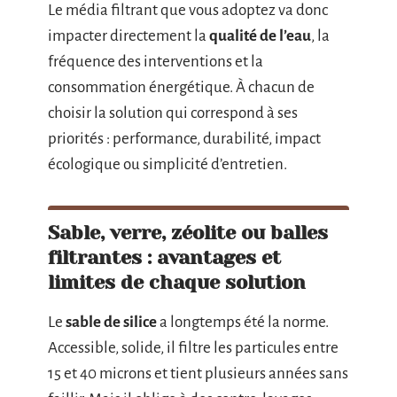
Le média filtrant que vous adoptez va donc
impacter directement la
qualité de l’eau
, la
fréquence des interventions et la
consommation énergétique. À chacun de
choisir la solution qui correspond à ses
priorités : performance, durabilité, impact
écologique ou simplicité d’entretien.
Sable, verre, zéolite ou balles
filtrantes : avantages et
limites de chaque solution
Le
sable de silice
a longtemps été la norme.
Accessible, solide, il filtre les particules entre
15 et 40 microns et tient plusieurs années sans