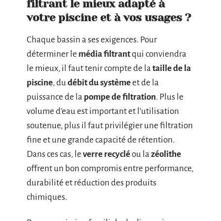
filtrant le mieux adapté à
votre piscine et à vos usages ?
Chaque bassin a ses exigences. Pour
déterminer le
média filtrant
qui conviendra
le mieux, il faut tenir compte de la
taille de la
piscine
, du
débit du système
et de la
puissance de la
pompe de filtration
. Plus le
volume d’eau est important et l’utilisation
soutenue, plus il faut privilégier une filtration
fine et une grande capacité de rétention.
Dans ces cas, le
verre recyclé
ou la
zéolithe
offrent un bon compromis entre performance,
durabilité et réduction des produits
chimiques.