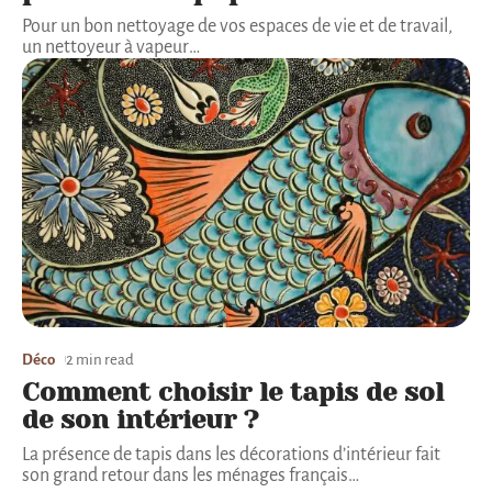
Pour un bon nettoyage de vos espaces de vie et de travail,
un nettoyeur à vapeur
…
Déco
2 min read
Comment choisir le tapis de sol
de son intérieur ?
La présence de tapis dans les décorations d’intérieur fait
son grand retour dans les ménages français
…