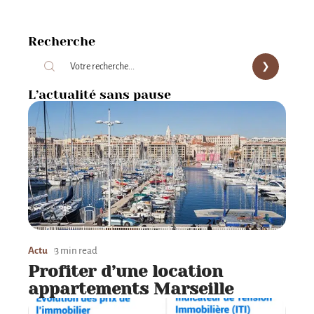
Recherche
L’actualité sans pause
Actu
3 min read
Profiter d’une location
appartements Marseille