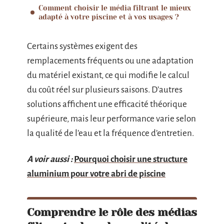
Comment choisir le média filtrant le mieux
adapté à votre piscine et à vos usages ?
Certains systèmes exigent des
remplacements fréquents ou une adaptation
du matériel existant, ce qui modifie le calcul
du coût réel sur plusieurs saisons. D’autres
solutions affichent une efficacité théorique
supérieure, mais leur performance varie selon
la qualité de l’eau et la fréquence d’entretien.
A voir aussi :
Pourquoi choisir une structure
aluminium pour votre abri de piscine
Comprendre le rôle des médias