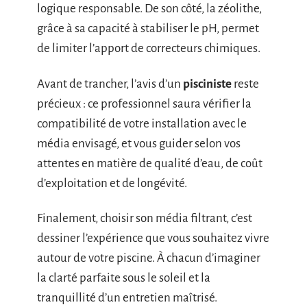
logique responsable. De son côté, la zéolithe,
grâce à sa capacité à stabiliser le pH, permet
de limiter l’apport de correcteurs chimiques.
Avant de trancher, l’avis d’un
pisciniste
reste
précieux : ce professionnel saura vérifier la
compatibilité de votre installation avec le
média envisagé, et vous guider selon vos
attentes en matière de qualité d’eau, de coût
d’exploitation et de longévité.
Finalement, choisir son média filtrant, c’est
dessiner l’expérience que vous souhaitez vivre
autour de votre piscine. À chacun d’imaginer
la clarté parfaite sous le soleil et la
tranquillité d’un entretien maîtrisé.