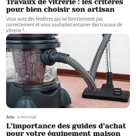
Travaux de vitrerie : les critères
pour bien choisir son artisan
Vous avez des fenêtres qui ne fonctionnent pas
correctement et vous souhaitez entamer des travaux de
vitrerie ?
…
Actu
2 min read
L’importance des guides d’achat
pour votre équipement maison