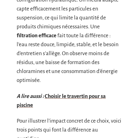
capte efficacement les particules en
suspension, ce qui limite la quantité de
produits chimiques nécessaires. Une
filtration efficace
fait toute la différence :
l’eau reste douce, limpide, stable, et le besoin
d’entretien s’allège. On observe moins de
résidus, une baisse de formation des
chloramines et une consommation d’énergie
optimisée.
A lire aussi :
Choisir le travertin pour sa
piscine
Pour illustrer l’impact concret de ce choix, voici
trois points qui font la différence au