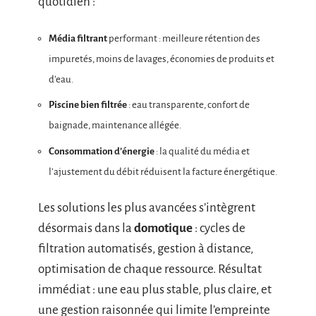
quotidien :
Média filtrant
performant : meilleure rétention des
impuretés, moins de lavages, économies de produits et
d’eau.
Piscine bien filtrée
: eau transparente, confort de
baignade, maintenance allégée.
Consommation d’énergie
: la qualité du média et
l’ajustement du débit réduisent la facture énergétique.
Les solutions les plus avancées s’intègrent
désormais dans la
domotique
: cycles de
filtration automatisés, gestion à distance,
optimisation de chaque ressource. Résultat
immédiat : une eau plus stable, plus claire, et
une gestion raisonnée qui limite l’empreinte