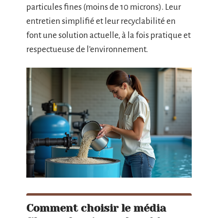
particules fines (moins de 10 microns). Leur
entretien simplifié et leur recyclabilité en
font une solution actuelle, à la fois pratique et
respectueuse de l’environnement.
Comment choisir le média