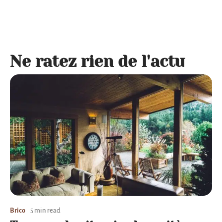
Ne ratez rien de l'actu
Brico
5 min read