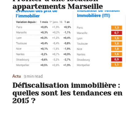
appartements Marseille
Actu
3 min read
Défiscalisation immobilière :
quelles sont les tendances en
2015 ?