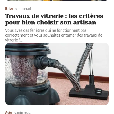
Brico
5 min read
Travaux de vitrerie : les critères
pour bien choisir son artisan
Vous avez des fenêtres qui ne fonctionnent pas
correctement et vous souhaitez entamer des travaux de
vitrerie ?
…
Actu
2 min read