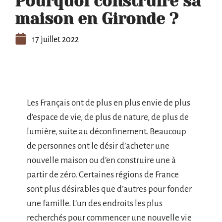
Pourquoi construire sa
maison en Gironde ?
17 juillet 2022
Les Français ont de plus en plus envie de plus
d’espace de vie, de plus de nature, de plus de
lumière, suite au déconfinement. Beaucoup
de personnes ont le désir d’acheter une
nouvelle maison ou d’en construire une à
partir de zéro. Certaines régions de France
sont plus désirables que d’autres pour fonder
une famille. L’un des endroits les plus
recherchés pour commencer une nouvelle vie