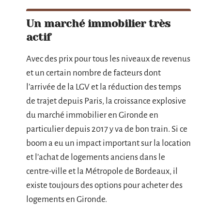
Un marché immobilier très
actif
Avec des prix pour tous les niveaux de revenus
et un certain nombre de facteurs dont
l’arrivée de la LGV et la réduction des temps
de trajet depuis Paris, la croissance explosive
du marché immobilier en Gironde en
particulier depuis 2017 y va de bon train. Si ce
boom a eu un impact important sur la location
et l’achat de logements anciens dans le
centre-ville et la Métropole de Bordeaux, il
existe toujours des options pour acheter des
logements en Gironde.