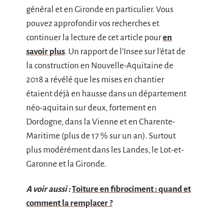
général et en Gironde en particulier. Vous
pouvez approfondir vos recherches et
continuer la lecture de cet article pour
en
savoir plus
. Un rapport de l’Insee sur l’état de
la construction en Nouvelle-Aquitaine de
2018 a révélé que les mises en chantier
étaient déjà en hausse dans un département
néo-aquitain sur deux, fortement en
Dordogne, dans la Vienne et en Charente-
Maritime (plus de 17 % sur un an). Surtout
plus modérément dans les Landes, le Lot-et-
Garonne et la Gironde.
A voir aussi :
Toiture en fibrociment : quand et
comment la remplacer ?