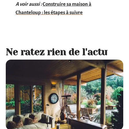
A voir aussi :
Construire sa maison à
Chanteloup : les étapes à suivre
Ne ratez rien de l'actu