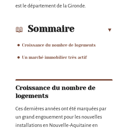
est le département de la Gironde.
Sommaire
Croissance du nombre de logements
Un marché immobilier très actif
Croissance du nombre de
logements
Ces dernières années ont été marquées par
un grand engouement pour les nouvelles
installations en Nouvelle-Aquitaine en