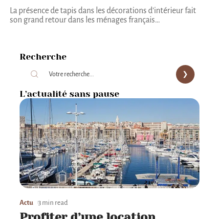
La présence de tapis dans les décorations d’intérieur fait
son grand retour dans les ménages français
…
Recherche
L’actualité sans pause
Actu
3 min read
Profiter d’une location