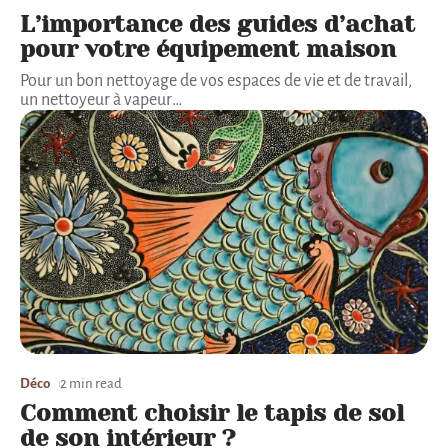
L’importance des guides d’achat
pour votre équipement maison
Pour un bon nettoyage de vos espaces de vie et de travail,
un nettoyeur à vapeur
…
Déco
2 min read
Comment choisir le tapis de sol
de son intérieur ?