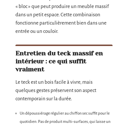
« bloc » que peut produire un meuble massif
dans un petit espace. Cette combinaison
fonctionne particulièrement bien dans une
entrée ou un couloir.
Entretien du teck massif en
intérieur : ce qui suffit
vraiment
Le teck est un bois facile à vivre, mais
quelques gestes préservent son aspect
contemporain sur la durée.
Un dépoussiérage régulier au chiffon sec suffit pour le
quotidien. Pas de produit multi-surfaces, qui laisse un