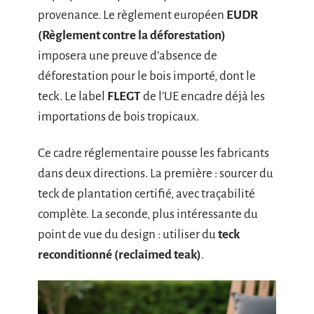
provenance. Le règlement européen
EUDR
(Règlement contre la déforestation)
imposera une preuve d’absence de
déforestation pour le bois importé, dont le
teck. Le label
FLEGT
de l’UE encadre déjà les
importations de bois tropicaux.
Ce cadre réglementaire pousse les fabricants
dans deux directions. La première : sourcer du
teck de plantation certifié, avec traçabilité
complète. La seconde, plus intéressante du
point de vue du design : utiliser du
teck
reconditionné (reclaimed teak)
.