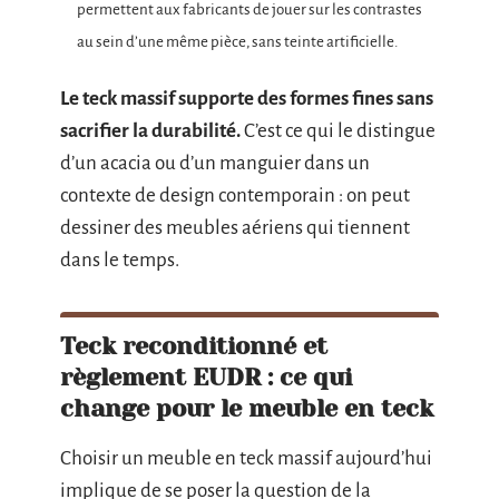
permettent aux fabricants de jouer sur les contrastes
au sein d’une même pièce, sans teinte artificielle.
Le teck massif supporte des formes fines sans
sacrifier la durabilité.
C’est ce qui le distingue
d’un acacia ou d’un manguier dans un
contexte de design contemporain : on peut
dessiner des meubles aériens qui tiennent
dans le temps.
Teck reconditionné et
règlement EUDR : ce qui
change pour le meuble en teck
Choisir un meuble en teck massif aujourd’hui
implique de se poser la question de la