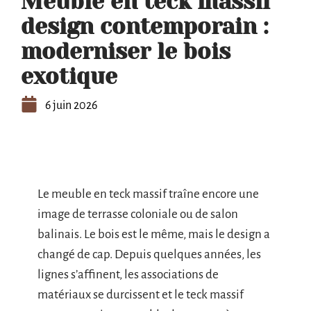
Meuble en teck massif
design contemporain :
moderniser le bois
exotique
6 juin 2026
Le meuble en teck massif traîne encore une
image de terrasse coloniale ou de salon
balinais. Le bois est le même, mais le design a
changé de cap. Depuis quelques années, les
lignes s’affinent, les associations de
matériaux se durcissent et le teck massif