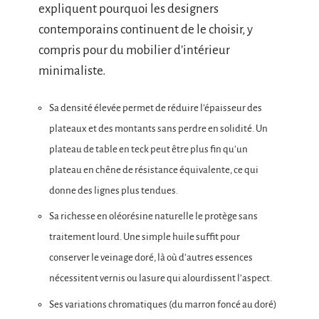
expliquent pourquoi les designers
contemporains continuent de le choisir, y
compris pour du mobilier d’intérieur
minimaliste.
Sa densité élevée permet de réduire l’épaisseur des
plateaux et des montants sans perdre en solidité. Un
plateau de table en teck peut être plus fin qu’un
plateau en chêne de résistance équivalente, ce qui
donne des lignes plus tendues.
Sa richesse en oléorésine naturelle le protège sans
traitement lourd. Une simple huile suffit pour
conserver le veinage doré, là où d’autres essences
nécessitent vernis ou lasure qui alourdissent l’aspect.
Ses variations chromatiques (du marron foncé au doré)