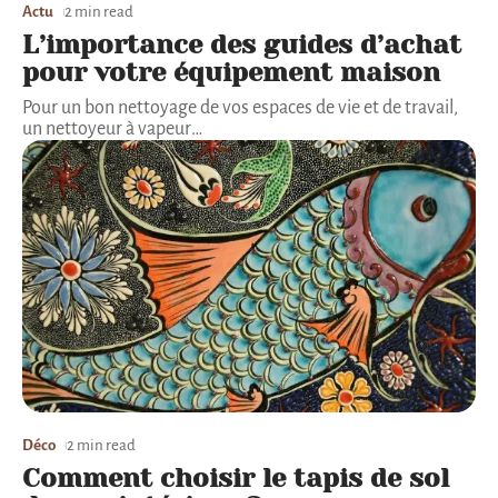
Actu
2 min read
L’importance des guides d’achat
pour votre équipement maison
Pour un bon nettoyage de vos espaces de vie et de travail,
un nettoyeur à vapeur
…
Déco
2 min read
Comment choisir le tapis de sol