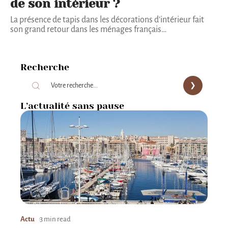
de son intérieur ?
La présence de tapis dans les décorations d’intérieur fait
son grand retour dans les ménages français
…
Recherche
L’actualité sans pause
Actu
3 min read