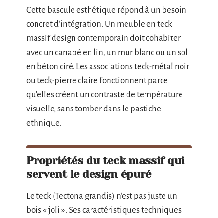
Cette bascule esthétique répond à un besoin
concret d’intégration. Un meuble en teck
massif design contemporain doit cohabiter
avec un canapé en lin, un mur blanc ou un sol
en béton ciré. Les associations teck-métal noir
ou teck-pierre claire fonctionnent parce
qu’elles créent un contraste de température
visuelle, sans tomber dans le pastiche
ethnique.
Propriétés du teck massif qui
servent le design épuré
Le teck (Tectona grandis) n’est pas juste un
bois « joli ». Ses caractéristiques techniques