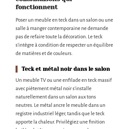
fonctionnent
Poser un meuble en teck dans un salon ou une
salle à manger contemporaine ne demande
pas de refaire toute la décoration. Le teck
s’intègre à condition de respecter un équilibre
de matières et de couleurs.
Teck et métal noir dans le salon
Un meuble TV ou une enfilade en teck massif
avec piètement métal noir s’installe
naturellement dans un salon aux tons
neutres. Le métal ancre le meuble dans un
registre industriel léger, tandis que le teck
apporte la chaleur. Privilégiez une finition