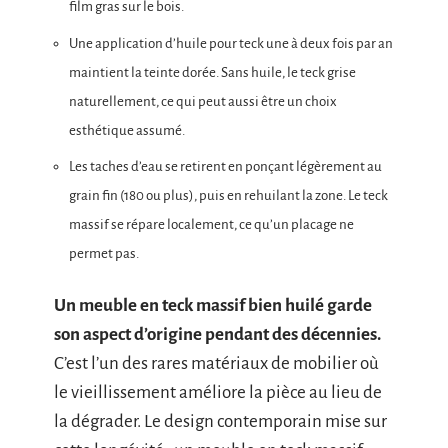
film gras sur le bois.
Une application d’huile pour teck une à deux fois par an
maintient la teinte dorée. Sans huile, le teck grise
naturellement, ce qui peut aussi être un choix
esthétique assumé.
Les taches d’eau se retirent en ponçant légèrement au
grain fin (180 ou plus), puis en rehuilant la zone. Le teck
massif se répare localement, ce qu’un placage ne
permet pas.
Un meuble en teck massif bien huilé garde
son aspect d’origine pendant des décennies.
C’est l’un des rares matériaux de mobilier où
le vieillissement améliore la pièce au lieu de
la dégrader. Le design contemporain mise sur