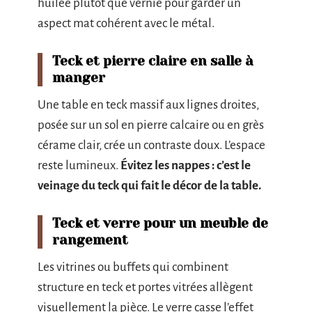
huilée plutôt que vernie pour garder un
aspect mat cohérent avec le métal.
Teck et pierre claire en salle à
manger
Une table en teck massif aux lignes droites,
posée sur un sol en pierre calcaire ou en grès
cérame clair, crée un contraste doux. L’espace
reste lumineux.
Évitez les nappes : c’est le
veinage du teck qui fait le décor de la table.
Teck et verre pour un meuble de
rangement
Les vitrines ou buffets qui combinent
structure en teck et portes vitrées allègent
visuellement la pièce. Le verre casse l’effet