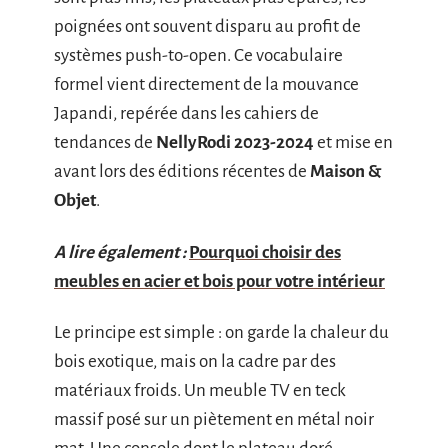
poignées ont souvent disparu au profit de
systèmes push-to-open. Ce vocabulaire
formel vient directement de la mouvance
Japandi, repérée dans les cahiers de
tendances de
NellyRodi 2023-2024
et mise en
avant lors des éditions récentes de
Maison &
Objet
.
A lire également :
Pourquoi choisir des
meubles en acier et bois pour votre intérieur
Le principe est simple : on garde la chaleur du
bois exotique, mais on la cadre par des
matériaux froids. Un meuble TV en teck
massif posé sur un piètement en métal noir