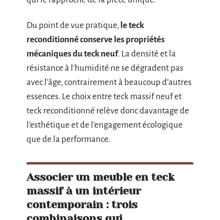
Du point de vue pratique,
le teck
reconditionné conserve les propriétés
mécaniques du teck neuf
. La densité et la
résistance à l’humidité ne se dégradent pas
avec l’âge, contrairement à beaucoup d’autres
essences. Le choix entre teck massif neuf et
teck reconditionné relève donc davantage de
l’esthétique et de l’engagement écologique
que de la performance.
Associer un meuble en teck
massif à un intérieur
contemporain : trois
combinaisons qui