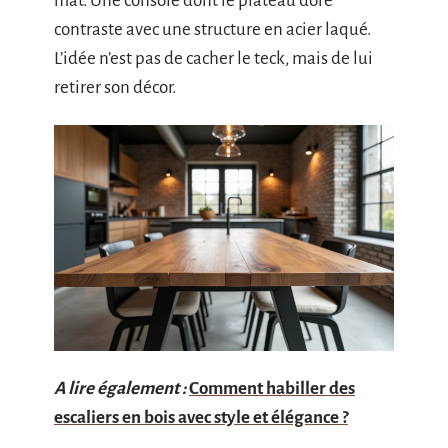
mat. Une console dont le plateau doré
contraste avec une structure en acier laqué.
L’idée n’est pas de cacher le teck, mais de lui
retirer son décor.
A lire également :
Comment habiller des
escaliers en bois avec style et élégance ?