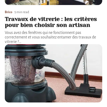
Brico
5 min read
Travaux de vitrerie : les critères
pour bien choisir son artisan
Vous avez des fenêtres qui ne fonctionnent pas
correctement et vous souhaitez entamer des travaux de
vitrerie ?
…