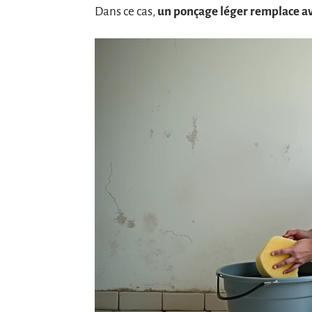
Dans ce cas,
un ponçage léger remplace a