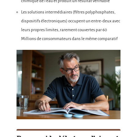
chimique de l’eau et produit un résultat vérifiable
Les solutions intermédiaires (filtres polyphosphates,
dispositifs électroniques) occupent un entre-deux avec
leurs propres limites, rarement couvertes par 60
Millions de consommateurs dans le même comparatif