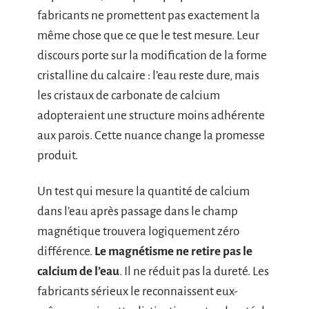
fabricants ne promettent pas exactement la
même chose que ce que le test mesure. Leur
discours porte sur la modification de la forme
cristalline du calcaire : l’eau reste dure, mais
les cristaux de carbonate de calcium
adopteraient une structure moins adhérente
aux parois. Cette nuance change la promesse
produit.
Un test qui mesure la quantité de calcium
dans l’eau après passage dans le champ
magnétique trouvera logiquement zéro
différence.
Le magnétisme ne retire pas le
calcium de l’eau
. Il ne réduit pas la dureté. Les
fabricants sérieux le reconnaissent eux-