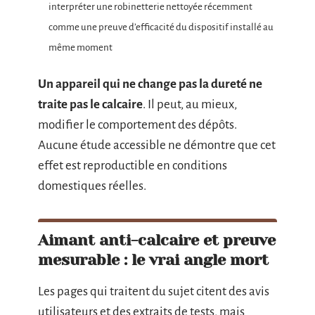
interpréter une robinetterie nettoyée récemment
comme une preuve d’efficacité du dispositif installé au
même moment
Un appareil qui ne change pas la dureté ne
traite pas le calcaire
. Il peut, au mieux,
modifier le comportement des dépôts.
Aucune étude accessible ne démontre que cet
effet est reproductible en conditions
domestiques réelles.
Aimant anti-calcaire et preuve
mesurable : le vrai angle mort
Les pages qui traitent du sujet citent des avis
utilisateurs et des extraits de tests, mais