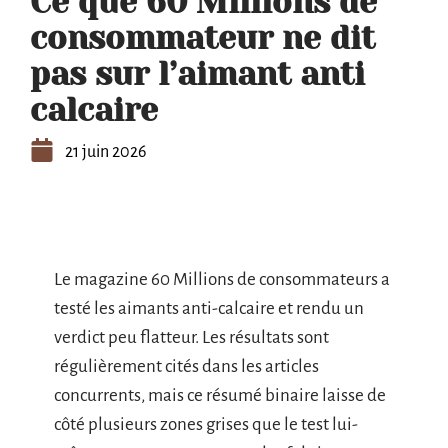
Ce que 60 Millions de
consommateur ne dit
pas sur l’aimant anti
calcaire
21 juin 2026
Le magazine 60 Millions de consommateurs a
testé les aimants anti-calcaire et rendu un
verdict peu flatteur. Les résultats sont
régulièrement cités dans les articles
concurrents, mais ce résumé binaire laisse de
côté plusieurs zones grises que le test lui-