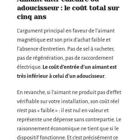
adoucisseur : le coût total sur
cinq ans
L’argument principal en faveur de l’aimant
magnétique est son prix d’achat faible et
l’absence d’entretien. Pas de sel à racheter,
pas de régénération, pas de raccordement
électrique.
Le coût d’entrée d’un aimant est
très inférieur à celui d’un adoucisseur
.
En revanche, si l’aimant ne produit pas d’effet
vérifiable sur votre installation, son coût réel
n’est pas « faible » : il est nul en valeur et
représente une dépense sans contrepartie. Le
raisonnement économique ne tient que si le
dispositif fonctionne. Et c’est précisément ce