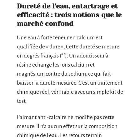
Dureté de l’eau, entartrage et
efficacité : trois notions que le
marché confond
Une eau à forte teneur en calcium est
qualifiée de « dure ». Cette dureté se mesure
en degrés français (°f). Un adoucisseur à
résine échange les ions calcium et
magnésium contre du sodium, ce qui fait
baisser la dureté mesurée. C’est un traitement
chimique réel, vérifiable avec un simple kit de
test.
L’aimant anti-calcaire ne modifie pas cette
mesure. Il n’a aucun effet sur la composition
chimique de l’eau. Les retours terrain