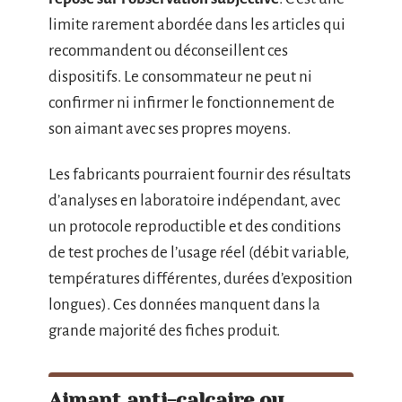
limite rarement abordée dans les articles qui
recommandent ou déconseillent ces
dispositifs. Le consommateur ne peut ni
confirmer ni infirmer le fonctionnement de
son aimant avec ses propres moyens.
Les fabricants pourraient fournir des résultats
d’analyses en laboratoire indépendant, avec
un protocole reproductible et des conditions
de test proches de l’usage réel (débit variable,
températures différentes, durées d’exposition
longues). Ces données manquent dans la
grande majorité des fiches produit.
Aimant anti-calcaire ou