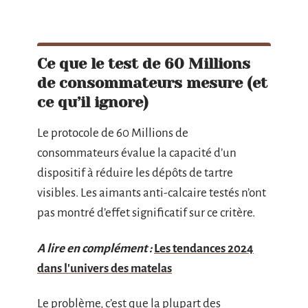
Ce que le test de 60 Millions
de consommateurs mesure (et
ce qu’il ignore)
Le protocole de 60 Millions de
consommateurs évalue la capacité d’un
dispositif à réduire les dépôts de tartre
visibles. Les aimants anti-calcaire testés n’ont
pas montré d’effet significatif sur ce critère.
A lire en complément :
Les tendances 2024
dans l'univers des matelas
Le problème, c’est que la plupart des