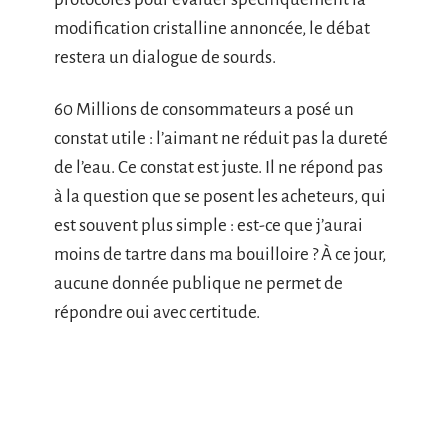
modification cristalline annoncée, le débat
restera un dialogue de sourds.
60 Millions de consommateurs a posé un
constat utile : l’aimant ne réduit pas la dureté
de l’eau. Ce constat est juste. Il ne répond pas
à la question que se posent les acheteurs, qui
est souvent plus simple : est-ce que j’aurai
moins de tartre dans ma bouilloire ? À ce jour,
aucune donnée publique ne permet de
répondre oui avec certitude.