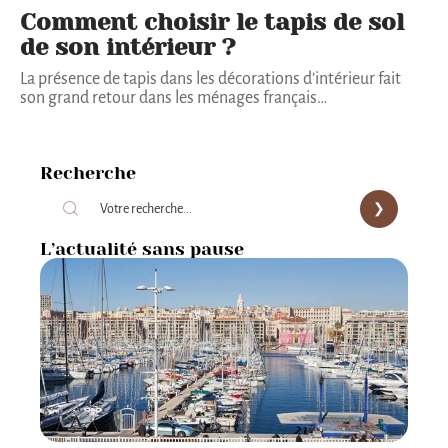
Comment choisir le tapis de sol
de son intérieur ?
La présence de tapis dans les décorations d’intérieur fait
son grand retour dans les ménages français
…
Recherche
L’actualité sans pause