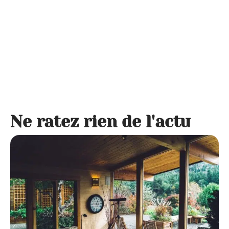
Ne ratez rien de l'actu