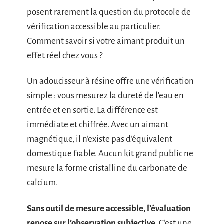
posent rarement la question du protocole de
vérification accessible au particulier.
Comment savoir si votre aimant produit un
effet réel chez vous ?
Un adoucisseur à résine offre une vérification
simple : vous mesurez la dureté de l’eau en
entrée et en sortie. La différence est
immédiate et chiffrée. Avec un aimant
magnétique, il n’existe pas d’équivalent
domestique fiable. Aucun kit grand public ne
mesure la forme cristalline du carbonate de
calcium.
Sans outil de mesure accessible, l’évaluation
repose sur l’observation subjective
. C’est une