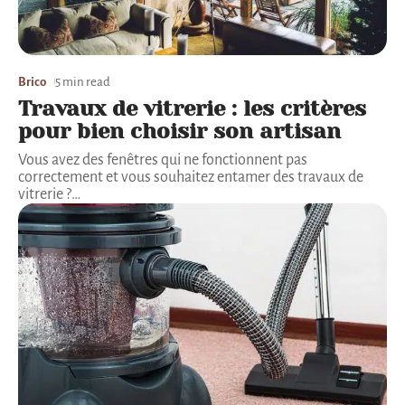
Brico
5 min read
Travaux de vitrerie : les critères
pour bien choisir son artisan
Vous avez des fenêtres qui ne fonctionnent pas
correctement et vous souhaitez entamer des travaux de
vitrerie ?
…