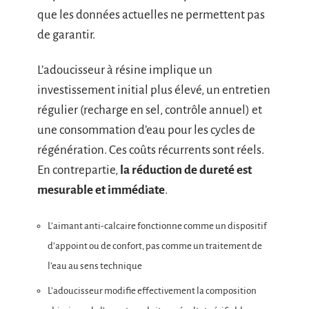
que les données actuelles ne permettent pas
de garantir.
L’adoucisseur à résine implique un
investissement initial plus élevé, un entretien
régulier (recharge en sel, contrôle annuel) et
une consommation d’eau pour les cycles de
régénération. Ces coûts récurrents sont réels.
En contrepartie,
la réduction de dureté est
mesurable et immédiate
.
L’aimant anti-calcaire fonctionne comme un dispositif
d’appoint ou de confort, pas comme un traitement de
l’eau au sens technique
L’adoucisseur modifie effectivement la composition