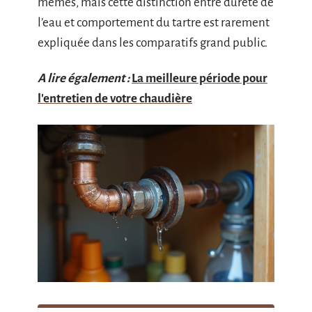
mêmes, mais cette distinction entre dureté de
l’eau et comportement du tartre est rarement
expliquée dans les comparatifs grand public.
A lire également :
La meilleure période pour
l'entretien de votre chaudière