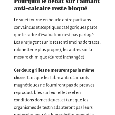
Pourquoi le débat sur l’aimant
anti-calcaire reste bloqué
Le sujet tourne en boucle entre partisans
convaincus et sceptiques catégoriques parce
que le cadre d’évaluation n’est pas partagé.
Les uns jugent sur le ressenti (moins de traces,
robinetterie plus propre), les autres sur la
mesure chimique (dureté inchangée).
Ces deux grilles ne mesurent pas la même
chose
. Tant que les fabricants d’aimants
magnétiques ne fourniront pas de preuves
reproductibles sur leur effet réel en
conditions domestiques, et tant que les
organismes de test n’adapteront pas leurs
protocoles pour évaluer spécifiquement la