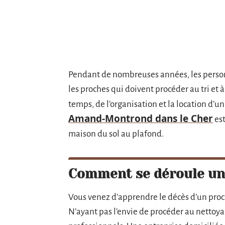
Pendant de nombreuses années, les personn
les proches qui doivent procéder au tri et
temps, de l’organisation et la location d’
Amand-Montrond dans le Cher
est
maison du sol au plafond.
Comment se déroule une
Vous venez d’apprendre le décès d’un pro
N’ayant pas l’envie de procéder au nettoya