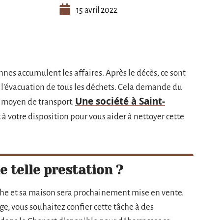
15 avril 2022
es accumulent les affaires. Après le décès, ce sont
 à l’évacuation de tous les déchets. Cela demande du
Une société à Saint-
un moyen de transport.
 à votre disposition pour vous aider à nettoyer cette
 telle prestation ?
che et sa maison sera prochainement mise en vente.
ge, vous souhaitez confier cette tâche à des