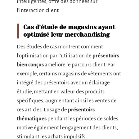
intelligentes, offre des données sur
l’interaction client.
Cas d’étude de magasins ayant
optimisé leur merchandising
Des études de cas montrent comment
l’optimisation par l’utilisation de
présentoirs
bien conçus
améliore le parcours client. Par
exemple, certains magasins de vêtements ont
intégré des présentoirs avec un éclairage
étudié, mettant en valeur des produits
spécifiques, augmentant ainsi les ventes de
ces articles. L’usage de
présentoirs
thématiques
pendant les périodes de soldes
motive également l’engagement des clients,
stimulant les achats impulsifs.