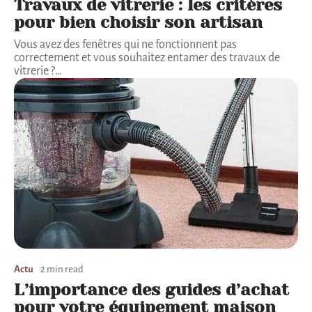
Travaux de vitrerie : les critères
pour bien choisir son artisan
Vous avez des fenêtres qui ne fonctionnent pas
correctement et vous souhaitez entamer des travaux de
vitrerie ?
…
Actu
2 min read
L’importance des guides d’achat
pour votre équipement maison