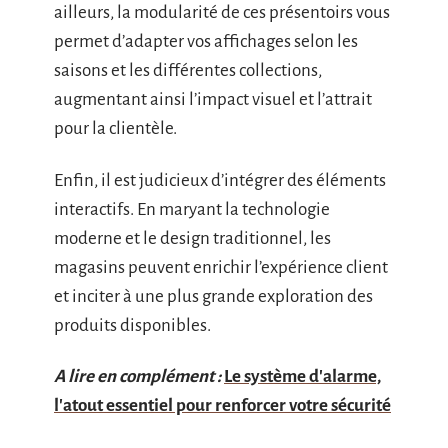
ailleurs, la modularité de ces présentoirs vous
permet d’adapter vos affichages selon les
saisons et les différentes collections,
augmentant ainsi l’impact visuel et l’attrait
pour la clientèle.
Enfin, il est judicieux d’intégrer des éléments
interactifs. En maryant la technologie
moderne et le design traditionnel, les
magasins peuvent enrichir l’expérience client
et inciter à une plus grande exploration des
produits disponibles.
A lire en complément :
Le système d'alarme,
l'atout essentiel pour renforcer votre sécurité