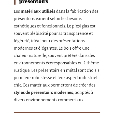
présentoirs
Les
matériaux utilisés
dans la fabrication des
présentoirs varient selon les besoins
esthétiques et fonctionnels. Le plexiglas est
souvent plébiscité pour sa transparence et
légèreté, idéal pour des présentations
modernes et élégantes. Le bois offre une
chaleur naturelle, souvent préféré dans des
environnements écoresponsables ou à thème
rustique. Les présentoirs en métal sont choisis
pour leur robustesse et leur aspect industriel
chic. Ces matériaux permettent de créer des
styles de présentoirs modernes
, adaptés à
divers environnements commerciaux.