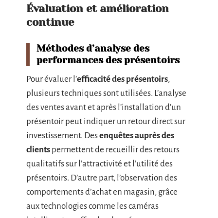
Évaluation et amélioration
continue
Méthodes d’analyse des
performances des présentoirs
Pour évaluer l’
efficacité des présentoirs
,
plusieurs techniques sont utilisées. L’analyse
des ventes avant et après l’installation d’un
présentoir peut indiquer un retour direct sur
investissement. Des
enquêtes auprès des
clients
permettent de recueillir des retours
qualitatifs sur l’attractivité et l’utilité des
présentoirs. D’autre part, l’observation des
comportements d’achat en magasin, grâce
aux technologies comme les caméras