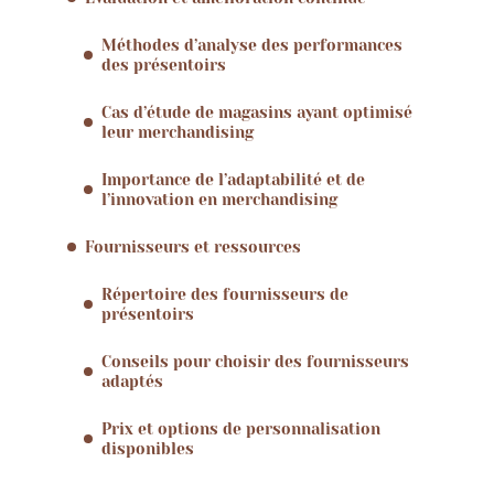
Méthodes d’analyse des performances
des présentoirs
Cas d’étude de magasins ayant optimisé
leur merchandising
Importance de l’adaptabilité et de
l’innovation en merchandising
Fournisseurs et ressources
Répertoire des fournisseurs de
présentoirs
Conseils pour choisir des fournisseurs
adaptés
Prix et options de personnalisation
disponibles