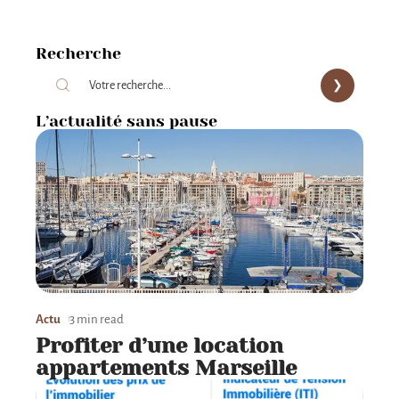
Recherche
L’actualité sans pause
Actu
3 min read
Profiter d’une location
appartements Marseille