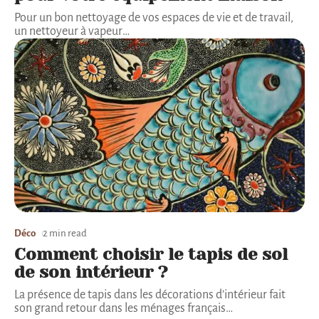
Pour un bon nettoyage de vos espaces de vie et de travail,
un nettoyeur à vapeur
…
Déco
2 min read
Comment choisir le tapis de sol
de son intérieur ?
La présence de tapis dans les décorations d’intérieur fait
son grand retour dans les ménages français
…