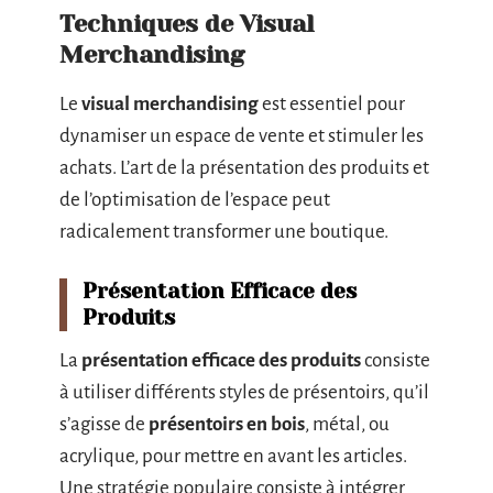
Techniques de Visual
Merchandising
Le
visual merchandising
est essentiel pour
dynamiser un espace de vente et stimuler les
achats. L’art de la présentation des produits et
de l’optimisation de l’espace peut
radicalement transformer une boutique.
Présentation Efficace des
Produits
La
présentation efficace des produits
consiste
à utiliser différents styles de présentoirs, qu’il
s’agisse de
présentoirs en bois
, métal, ou
acrylique, pour mettre en avant les articles.
Une stratégie populaire consiste à intégrer