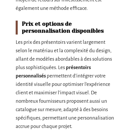
également une méthode efficace.
Prix et options de
personnalisation disponibles
Les prix des présentoirs varient largement
selon le matériau et la complexité du design,
allant de modèles abordables à des solutions
plus sophistiquées. Les
présentoirs
personnalisés
permettent d’intégrer votre
identité visuelle pour optimiser l’expérience
client et maximiser l’impact visuel. De
nombreux fournisseurs proposent aussi un
catalogue sur mesure, adapté à des besoins
spécifiques, permettant une personnalisation
accrue pour chaque projet.