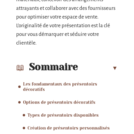
attrayants et collaborer avec des fournisseurs
pour optimiser votre espace de vente.
L’originalité de votre présentation est la clé
pour vous démarquer et séduire votre
clientèle.
Sommaire
Les fondamentaux des présentoirs
décoratifs
Options de présentoirs décoratifs
Types de présentoirs disponibles
Création de présentoirs personnalisés