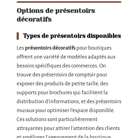
Options de présentoirs
décoratifs
Types de présentoirs disponibles
Les
présentoirs décoratifs
pour boutiques
offrent une variété de modèles adaptés aux
besoins spécifiques des commerces. On
trouve des présentoirs de comptoir pour
exposer des produits de petite taille, des
supports pour brochures qui facilitent la
distribution d’informations, et des présentoirs
muraux pour optimiser l’espace disponible.
Ces solutions sont particulièrement
attrayantes pour attirer l’attention des clients
et améliorer l’agencement de la boutique.