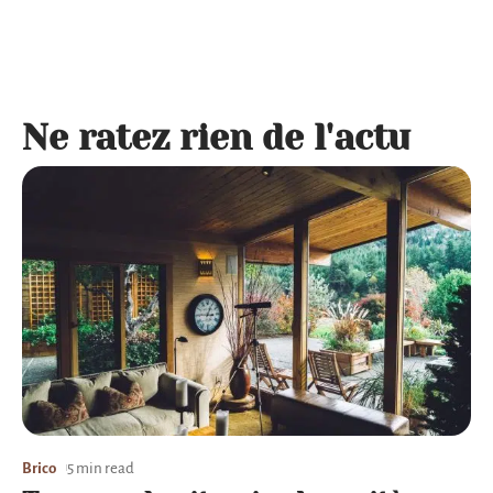
Ne ratez rien de l'actu
Brico
5 min read