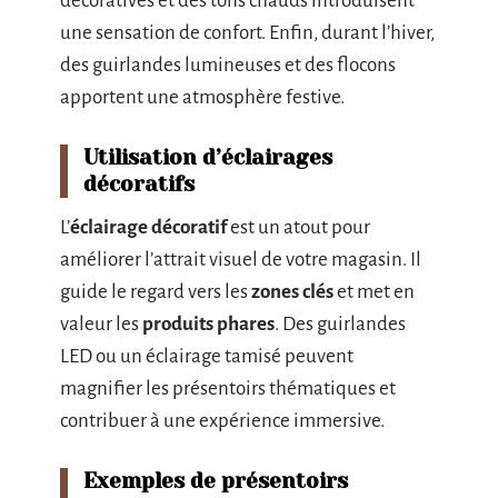
décoratives et des tons chauds introduisent
une sensation de confort. Enfin, durant l’hiver,
des guirlandes lumineuses et des flocons
apportent une atmosphère festive.
Utilisation d’éclairages
décoratifs
L’
éclairage décoratif
est un atout pour
améliorer l’attrait visuel de votre magasin. Il
guide le regard vers les
zones clés
et met en
valeur les
produits phares
. Des guirlandes
LED ou un éclairage tamisé peuvent
magnifier les présentoirs thématiques et
contribuer à une expérience immersive.
Exemples de présentoirs