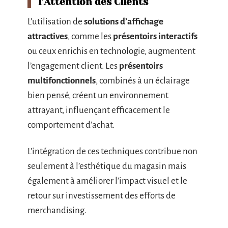
l’Attention des Clients
L’utilisation de
solutions d’affichage
attractives
, comme les
présentoirs interactifs
ou ceux enrichis en technologie, augmentent
l’engagement client. Les
présentoirs
multifonctionnels
, combinés à un éclairage
bien pensé, créent un environnement
attrayant, influençant efficacement le
comportement d’achat.
L’intégration de ces techniques contribue non
seulement à l’esthétique du magasin mais
également à améliorer l’impact visuel et le
retour sur investissement des efforts de
merchandising.