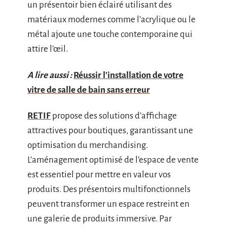
un présentoir bien éclairé utilisant des
matériaux modernes comme l’acrylique ou le
métal ajoute une touche contemporaine qui
attire l’œil.
A lire aussi :
Réussir l'installation de votre
vitre de salle de bain sans erreur
RETIF
propose des solutions d’affichage
attractives pour boutiques, garantissant une
optimisation du merchandising.
L’aménagement optimisé de l’espace de vente
est essentiel pour mettre en valeur vos
produits. Des présentoirs multifonctionnels
peuvent transformer un espace restreint en
une galerie de produits immersive. Par