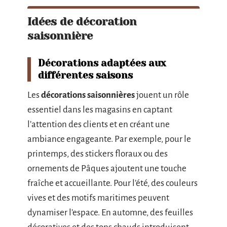
Idées de décoration
saisonnière
Décorations adaptées aux
différentes saisons
Les
décorations saisonnières
jouent un rôle
essentiel dans les magasins en captant
l’attention des clients et en créant une
ambiance engageante. Par exemple, pour le
printemps, des stickers floraux ou des
ornements de Pâques ajoutent une touche
fraîche et accueillante. Pour l’été, des couleurs
vives et des motifs maritimes peuvent
dynamiser l’espace. En automne, des feuilles