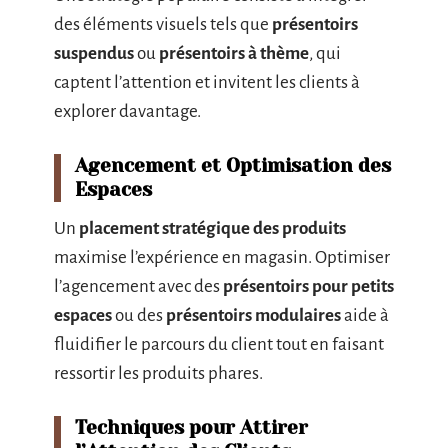
des éléments visuels tels que
présentoirs
suspendus
ou
présentoirs à thème
, qui
captent l’attention et invitent les clients à
explorer davantage.
Agencement et Optimisation des
Espaces
Un
placement stratégique des produits
maximise l’expérience en magasin. Optimiser
l’agencement avec des
présentoirs pour petits
espaces
ou des
présentoirs modulaires
aide à
fluidifier le parcours du client tout en faisant
ressortir les produits phares.
Techniques pour Attirer