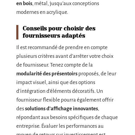
en bois
, métal, jusqu’aux conceptions
modernes en acrylique.
Conseils pour choisir des
fournisseurs adaptés
Il est recommandé de prendre en compte
plusieurs critères avant d’arrêter votre choix
de fournisseur. Tenez compte de la
modularité des présentoirs
proposés, de leur
impact visuel, ainsi que des options
d’intégration d’éléments décoratifs. Un
fournisseur flexible pourra également offrir
des
solutions d’affichage innovantes
,
répondant aux besoins spécifiques de chaque
entreprise. Évaluer les performances au
moyen de retours sur investissement est