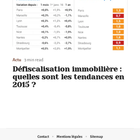
Actu
3 min read
Défiscalisation immobilière :
quelles sont les tendances en
2015 ?
Contact
Mentions légales
Sitemap