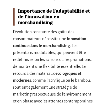
Importance de l’adaptabilité et
de l’innovation en
merchandising
L’évolution constante des goûts des
consommateurs nécessite une
innovation
continue dans le merchandising
. Les
présentoirs modulables, qui peuvent être
redéfinis selon les saisons ou les promotions,
démontrent une flexibilité essentielle. Le
recours à des matériaux
écologiques et
modernes
, comme l’acrylique ou le bambou,
soutient également une stratégie de
marketing respectueuse de l’environnement
et en phase avec les attentes contemporaines.