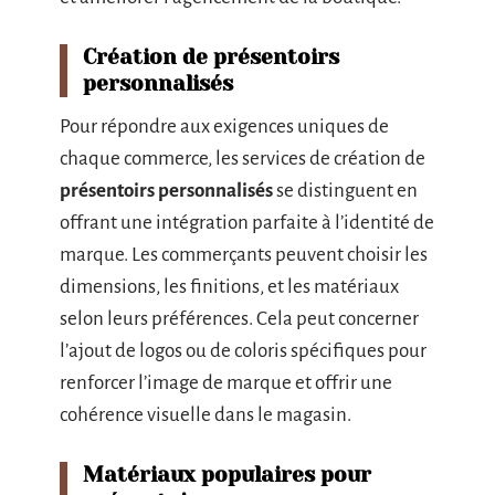
Création de présentoirs
personnalisés
Pour répondre aux exigences uniques de
chaque commerce, les services de création de
présentoirs personnalisés
se distinguent en
offrant une intégration parfaite à l’identité de
marque. Les commerçants peuvent choisir les
dimensions, les finitions, et les matériaux
selon leurs préférences. Cela peut concerner
l’ajout de logos ou de coloris spécifiques pour
renforcer l’image de marque et offrir une
cohérence visuelle dans le magasin.
Matériaux populaires pour