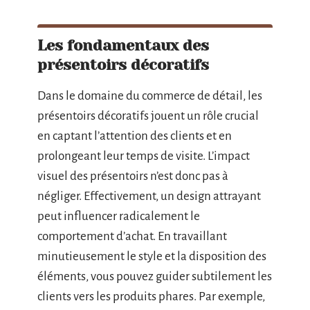
Les fondamentaux des
présentoirs décoratifs
Dans le domaine du commerce de détail, les
présentoirs décoratifs jouent un rôle crucial
en captant l’attention des clients et en
prolongeant leur temps de visite. L’impact
visuel des présentoirs n’est donc pas à
négliger. Effectivement, un design attrayant
peut influencer radicalement le
comportement d’achat. En travaillant
minutieusement le style et la disposition des
éléments, vous pouvez guider subtilement les
clients vers les produits phares. Par exemple,