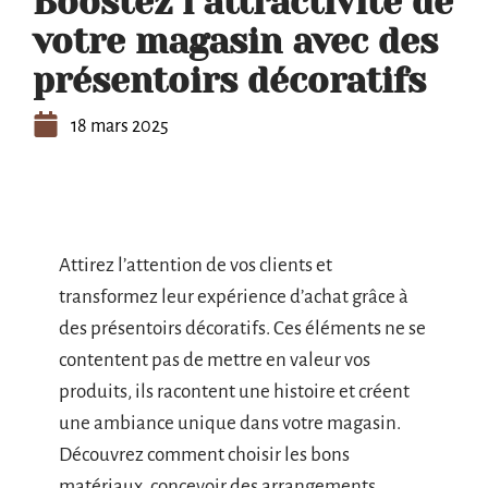
Boostez l’attractivité de
votre magasin avec des
présentoirs décoratifs
18 mars 2025
Attirez l’attention de vos clients et
transformez leur expérience d’achat grâce à
des présentoirs décoratifs. Ces éléments ne se
contentent pas de mettre en valeur vos
produits, ils racontent une histoire et créent
une ambiance unique dans votre magasin.
Découvrez comment choisir les bons
matériaux, concevoir des arrangements