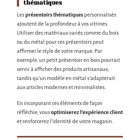
thématiques
Les
présentoirs thématiques
personnalisés
ajoutent de la profondeur à vos vitrines.
Utiliser des matériaux variés comme du bois
ou du métal pour ces présentoirs peut
affirmer le style de votre marque. Par
exemple, un petit présentoir en bois pourrait
servir à afficher des produits artisanaux,
tandis qu’un modèle en métal s’adapterait
aux articles modernes et minimalistes.
En incorporant ces éléments de façon
réfléchie, vous
optimiserez l’expérience client
et renforcerez l’identité de votre magasin.