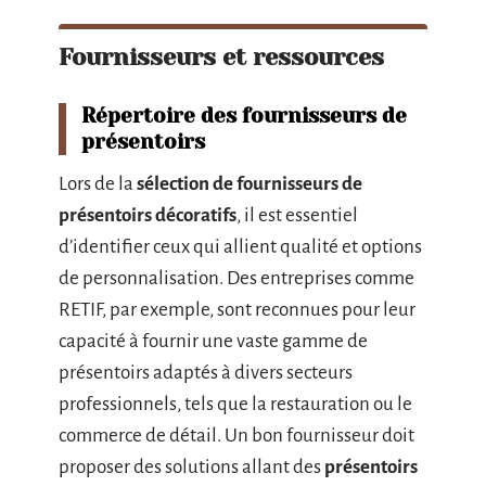
Fournisseurs et ressources
Répertoire des fournisseurs de
présentoirs
Lors de la
sélection de fournisseurs de
présentoirs décoratifs
, il est essentiel
d’identifier ceux qui allient qualité et options
de personnalisation. Des entreprises comme
RETIF, par exemple, sont reconnues pour leur
capacité à fournir une vaste gamme de
présentoirs adaptés à divers secteurs
professionnels, tels que la restauration ou le
commerce de détail. Un bon fournisseur doit
proposer des solutions allant des
présentoirs