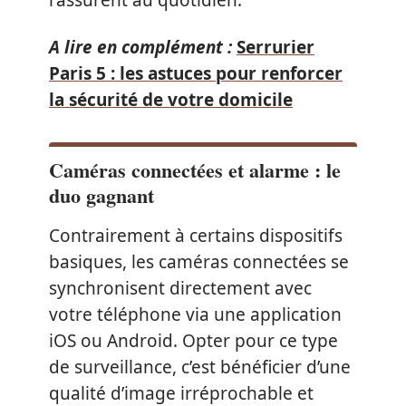
rassurent au quotidien.
A lire en complément :
Serrurier
Paris 5 : les astuces pour renforcer
la sécurité de votre domicile
Caméras connectées et alarme : le
duo gagnant
Contrairement à certains dispositifs
basiques, les caméras connectées se
synchronisent directement avec
votre téléphone via une application
iOS ou Android. Opter pour ce type
de surveillance, c’est bénéficier d’une
qualité d’image irréprochable et