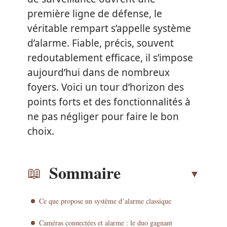
première ligne de défense, le
véritable rempart s’appelle système
d’alarme. Fiable, précis, souvent
redoutablement efficace, il s’impose
aujourd’hui dans de nombreux
foyers. Voici un tour d’horizon des
points forts et des fonctionnalités à
ne pas négliger pour faire le bon
choix.
Sommaire
Ce que propose un système d’alarme classique
Caméras connectées et alarme : le duo gagnant