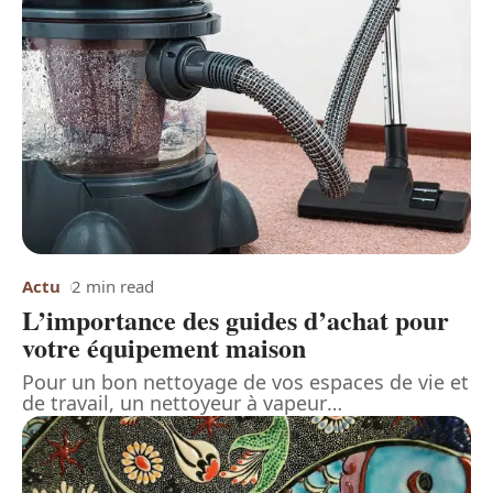
Actu
2 min read
L’importance des guides d’achat pour
votre équipement maison
Pour un bon nettoyage de vos espaces de vie et
de travail, un nettoyeur à vapeur
…