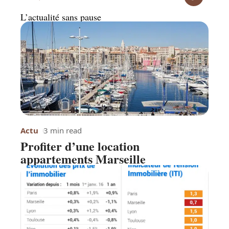
L’actualité sans pause
Actu
3 min read
Profiter d’une location
appartements Marseille