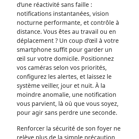
d’une réactivité sans faille :
notifications instantanées, vision
nocturne performante, et contrôle à
distance. Vous êtes au travail ou en
déplacement ? Un coup d’œil à votre
smartphone suffit pour garder un
œil sur votre domicile. Positionnez
vos caméras selon vos priorités,
configurez les alertes, et laissez le
système veiller, jour et nuit. À la
moindre anomalie, une notification
vous parvient, là où que vous soyez,
pour agir sans perdre une seconde.
Renforcer la sécurité de son foyer ne
relève plus de la simple précaution,