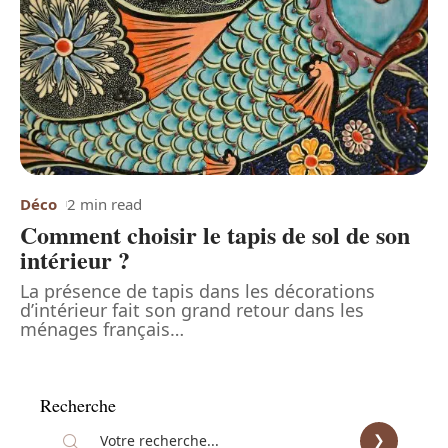
Déco
2 min read
Comment choisir le tapis de sol de son
intérieur ?
La présence de tapis dans les décorations
d’intérieur fait son grand retour dans les
ménages français
…
Recherche