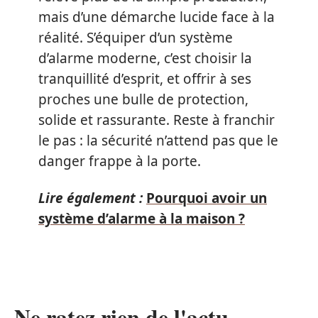
mais d’une démarche lucide face à la
réalité. S’équiper d’un système
d’alarme moderne, c’est choisir la
tranquillité d’esprit, et offrir à ses
proches une bulle de protection,
solide et rassurante. Reste à franchir
le pas : la sécurité n’attend pas que le
danger frappe à la porte.
Lire également :
Pourquoi avoir un
système d’alarme à la maison ?
Ne ratez rien de l'actu