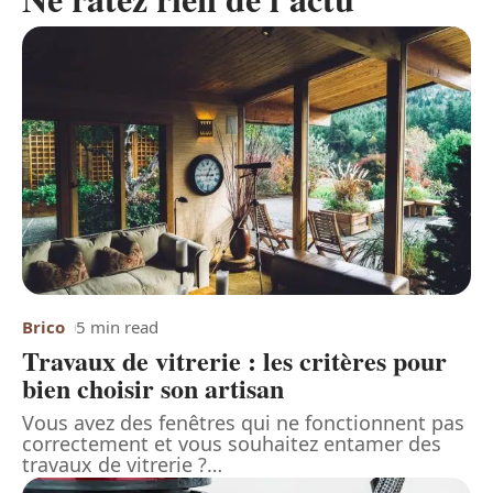
Brico
5 min read
Travaux de vitrerie : les critères pour
bien choisir son artisan
Vous avez des fenêtres qui ne fonctionnent pas
correctement et vous souhaitez entamer des
travaux de vitrerie ?
…