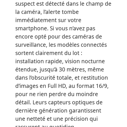
suspect est détecté dans le champ de
la caméra, l’alerte tombe
immédiatement sur votre
smartphone. Si vous n’avez pas
encore opté pour des caméras de
surveillance, les modèles connectés
sortent clairement du lot :
installation rapide, vision nocturne
étendue, jusqu’à 30 mètres, même
dans l’obscurité totale, et restitution
d’images en Full HD, au format 16/9,
pour ne rien perdre du moindre
détail. Leurs capteurs optiques de
dernière génération garantissent
une netteté et une précision qui