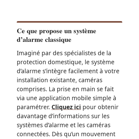
Ce que propose un système
d’alarme classique
Imaginé par des spécialistes de la
protection domestique, le système
d’alarme s’intègre facilement à votre
installation existante, caméras
comprises. La prise en main se fait
via une application mobile simple à
paramétrer.
Cliquez ici
pour obtenir
davantage d’informations sur les
systèmes d’alarme et les caméras
connectées. Dès qu’un mouvement