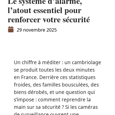
Le système d’alarme,
l’atout essentiel pour
renforcer votre sécurité
29 novembre 2025
Un chiffre à méditer : un cambriolage
se produit toutes les deux minutes
en France. Derrière ces statistiques
froides, des familles bousculées, des
biens dérobés, et une question qui
s’impose : comment reprendre la
main sur sa sécurité ? Si les caméras
de surveillance ouvrent une